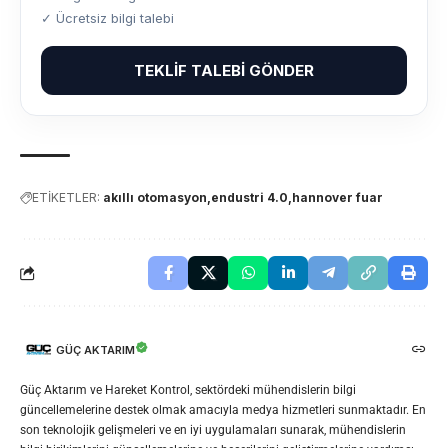
✓ Ücretsiz bilgi talebi
TEKLIF TALEBI GÖNDER
ETİKETLER:
akıllı otomasyon
endustri 4.0
hannover fuar
GÜÇ AKTARIM
Güç Aktarım ve Hareket Kontrol, sektördeki mühendislerin bilgi
güncellemelerine destek olmak amacıyla medya hizmetleri sunmaktadır. En
son teknolojik gelişmeleri ve en iyi uygulamaları sunarak, mühendislerin