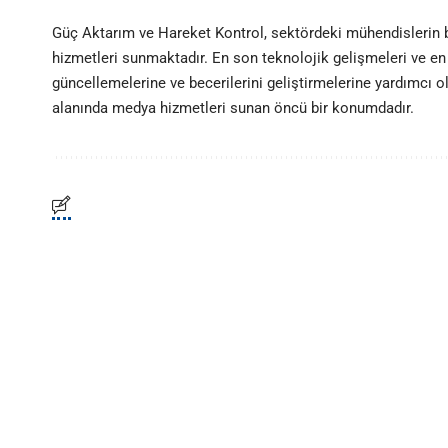
Güç Aktarım ve Hareket Kontrol, sektördeki mühendislerin
hizmetleri sunmaktadır. En son teknolojik gelişmeleri ve en 
güncellemelerine ve becerilerini geliştirmelerine yardımcı 
alanında medya hizmetleri sunan öncü bir konumdadır.