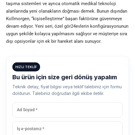
taşıma sistemleri ve ayrıca otomatik medikal teknoloji
alanlarında yeni olanakların doğması demek. Bunun dışından
Kollmorgen, “kişiselleştirme” başarı faktörüne güvenmeye
devam ediyor. Yeni seri, özel gör24evlerin konfigürasyonunun
uygun şekilde kolayca yapılmasını sağlıyor ve müşteriye sıra
dışı opsiyonlar için ek bir hareket alanı sunuyor.
HIZLI TEKLIF
Bu ürün için size geri dönüş yapalım
Teknik detay, fiyat bilgisi veya teklif talebiniz için formu
doldurun. Talebiniz doğrudan ilgili ekibe iletilir.