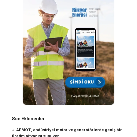
Son Eklenenler
AEMOT, endüstriyel motor ve generatörlerde geniş bir
üretim altyapısı sunuyor