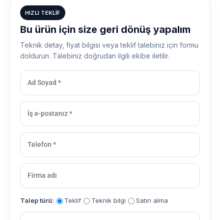
HIZLI TEKLIF
Bu ürün için size geri dönüş yapalım
Teknik detay, fiyat bilgisi veya teklif talebiniz için formu
doldurun. Talebiniz doğrudan ilgili ekibe iletilir.
Talep türü:
Teklif
Teknik bilgi
Satın alma