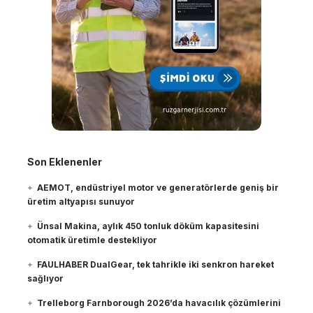
Son Eklenenler
AEMOT, endüstriyel motor ve generatörlerde geniş bir
üretim altyapısı sunuyor
Ünsal Makina, aylık 450 tonluk döküm kapasitesini
otomatik üretimle destekliyor
FAULHABER DualGear, tek tahrikle iki senkron hareket
sağlıyor
Trelleborg Farnborough 2026’da havacılık çözümlerini