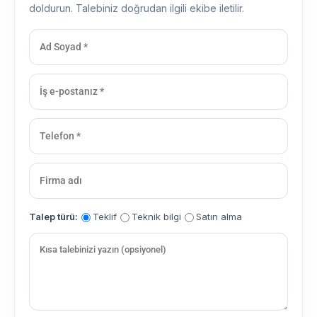
doldurun. Talebiniz doğrudan ilgili ekibe iletilir.
Talep türü:
Teklif
Teknik bilgi
Satın alma