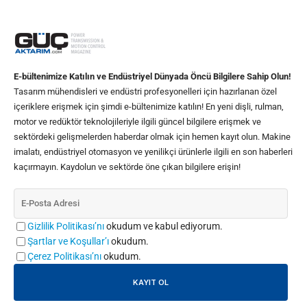
E-bültenimize Katılın ve Endüstriyel Dünyada Öncü Bilgilere Sahip Olun!
Tasarım mühendisleri ve endüstri profesyonelleri için hazırlanan özel
içeriklere erişmek için şimdi e-bültenimize katılın! En yeni dişli, rulman,
motor ve redüktör teknolojileriyle ilgili güncel bilgilere erişmek ve
sektördeki gelişmelerden haberdar olmak için hemen kayıt olun. Makine
imalatı, endüstriyel otomasyon ve yenilikçi ürünlerle ilgili en son haberleri
kaçırmayın. Kaydolun ve sektörde öne çıkan bilgilere erişin!
Gizlilik Politikası’nı
okudum ve kabul ediyorum.
Şartlar ve Koşullar’ı
okudum.
Çerez Politikası’nı
okudum.