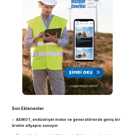
Son Eklenenler
AEMOT, endüstriyel motor ve generatörlerde geniş bir
üretim altyapısı sunuyor