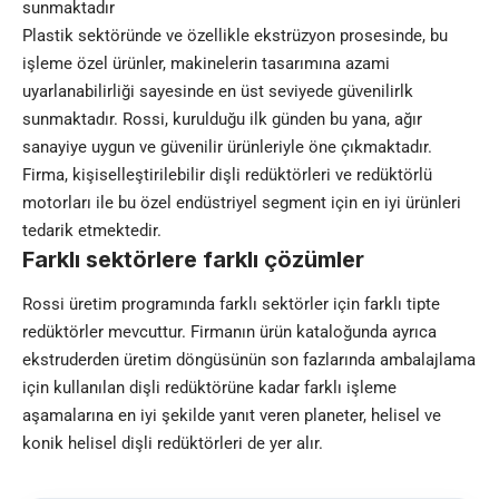
sunmaktadır
Plastik sektöründe ve özellikle ekstrüzyon prosesinde, bu
işleme özel ürünler, makinelerin tasarımına azami
uyarlanabilirliği sayesinde en üst seviyede güvenilirlk
sunmaktadır. Rossi, kurulduğu ilk günden bu yana, ağır
sanayiye uygun ve güvenilir ürünleriyle öne çıkmaktadır.
Firma, kişiselleştirilebilir dişli redüktörleri ve redüktörlü
motorları ile bu özel endüstriyel segment için en iyi ürünleri
tedarik etmektedir.
Farklı sektörlere farklı çözümler
Rossi üretim programında farklı sektörler için farklı tipte
redüktörler
mevcuttur. Firmanın ürün kataloğunda ayrıca
ekstruderden üretim döngüsünün son fazlarında ambalajlama
için kullanılan dişli redüktörüne kadar farklı işleme
aşamalarına en iyi şekilde yanıt veren planeter, helisel ve
konik helisel dişli redüktörleri de yer alır.