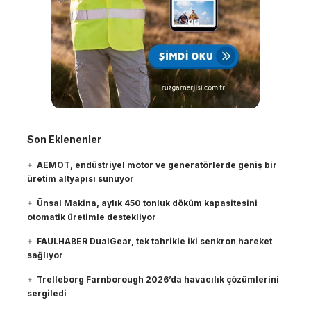
Son Eklenenler
AEMOT, endüstriyel motor ve generatörlerde geniş bir
üretim altyapısı sunuyor
Ünsal Makina, aylık 450 tonluk döküm kapasitesini
otomatik üretimle destekliyor
FAULHABER DualGear, tek tahrikle iki senkron hareket
sağlıyor
Trelleborg Farnborough 2026’da havacılık çözümlerini
sergiledi