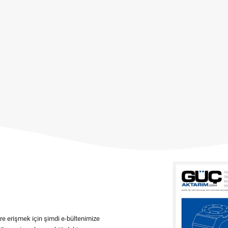
ere erişmek için şimdi e-bültenimize