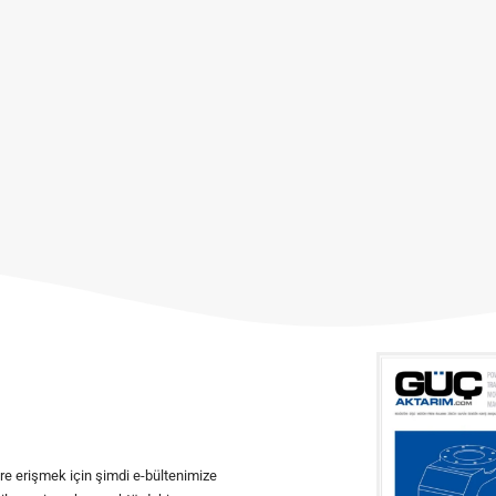
ere erişmek için şimdi e-bültenimize