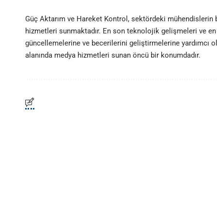
Güç Aktarım ve Hareket Kontrol, sektördeki mühendislerin
hizmetleri sunmaktadır. En son teknolojik gelişmeleri ve en 
güncellemelerine ve becerilerini geliştirmelerine yardımcı 
alanında medya hizmetleri sunan öncü bir konumdadır.