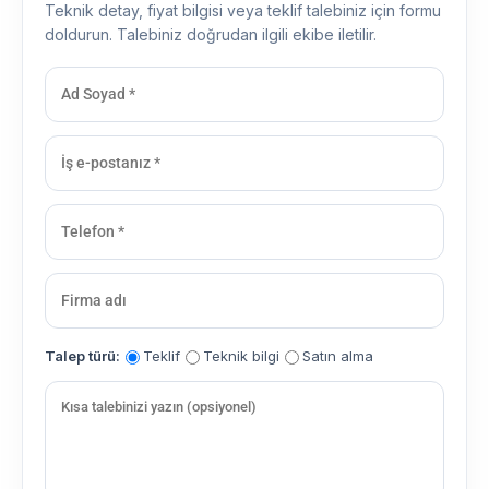
Teknik detay, fiyat bilgisi veya teklif talebiniz için formu
doldurun. Talebiniz doğrudan ilgili ekibe iletilir.
Talep türü:
Teklif
Teknik bilgi
Satın alma