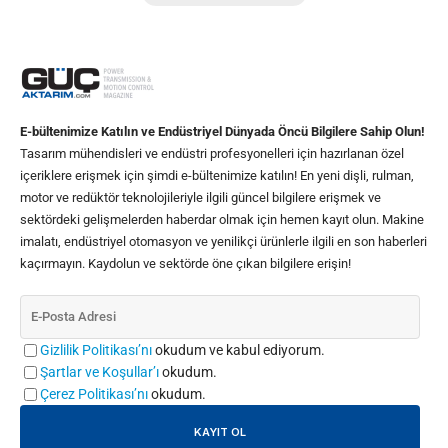
E-bültenimize Katılın ve Endüstriyel Dünyada Öncü Bilgilere Sahip Olun!
Tasarım mühendisleri ve endüstri profesyonelleri için hazırlanan özel
içeriklere erişmek için şimdi e-bültenimize katılın! En yeni dişli, rulman,
motor ve redüktör teknolojileriyle ilgili güncel bilgilere erişmek ve
sektördeki gelişmelerden haberdar olmak için hemen kayıt olun. Makine
imalatı, endüstriyel otomasyon ve yenilikçi ürünlerle ilgili en son haberleri
kaçırmayın. Kaydolun ve sektörde öne çıkan bilgilere erişin!
Gizlilik Politikası’nı
okudum ve kabul ediyorum.
Şartlar ve Koşullar’ı
okudum.
Çerez Politikası’nı
okudum.