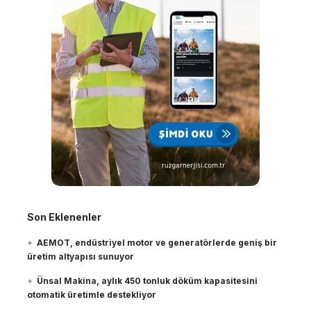
Son Eklenenler
AEMOT, endüstriyel motor ve generatörlerde geniş bir
üretim altyapısı sunuyor
Ünsal Makina, aylık 450 tonluk döküm kapasitesini
otomatik üretimle destekliyor