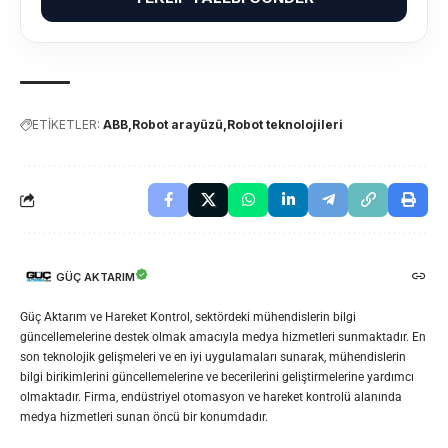
ETİKETLER:
ABB
Robot arayüzü
Robot teknolojileri
GÜÇ AKTARIM
Güç Aktarım ve Hareket Kontrol, sektördeki mühendislerin bilgi
güncellemelerine destek olmak amacıyla medya hizmetleri sunmaktadır. En
son teknolojik gelişmeleri ve en iyi uygulamaları sunarak, mühendislerin
bilgi birikimlerini güncellemelerine ve becerilerini geliştirmelerine yardımcı
olmaktadır. Firma, endüstriyel otomasyon ve hareket kontrolü alanında
medya hizmetleri sunan öncü bir konumdadır.