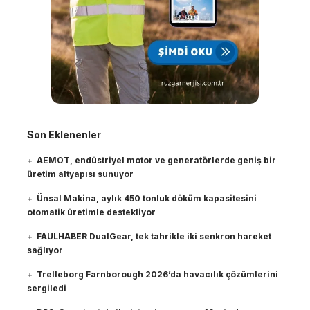
Son Eklenenler
AEMOT, endüstriyel motor ve generatörlerde geniş bir
üretim altyapısı sunuyor
Ünsal Makina, aylık 450 tonluk döküm kapasitesini
otomatik üretimle destekliyor
FAULHABER DualGear, tek tahrikle iki senkron hareket
sağlıyor
Trelleborg Farnborough 2026’da havacılık çözümlerini
sergiledi