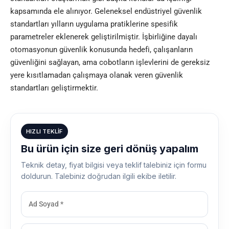
kapsamında ele alınıyor. Geleneksel endüstriyel güvenlik
standartları yılların uygulama pratiklerine spesifik
parametreler eklenerek geliştirilmiştir. İşbirliğine dayalı
otomasyonun güvenlik konusunda hedefi, çalışanların
güvenliğini sağlayan, ama cobotların işlevlerini de gereksiz
yere kısıtlamadan çalışmaya olanak veren güvenlik
standartları geliştirmektir.
HIZLI TEKLIF
Bu ürün için size geri dönüş yapalım
Teknik detay, fiyat bilgisi veya teklif talebiniz için formu
doldurun. Talebiniz doğrudan ilgili ekibe iletilir.