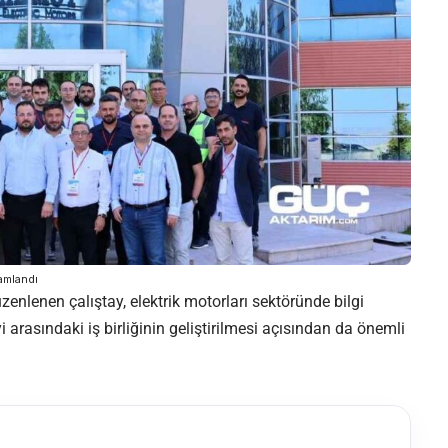
mamlandı
nlenen çalıştay, elektrik motorları sektöründe bilgi
 arasındaki iş birliğinin geliştirilmesi açısından da önemli