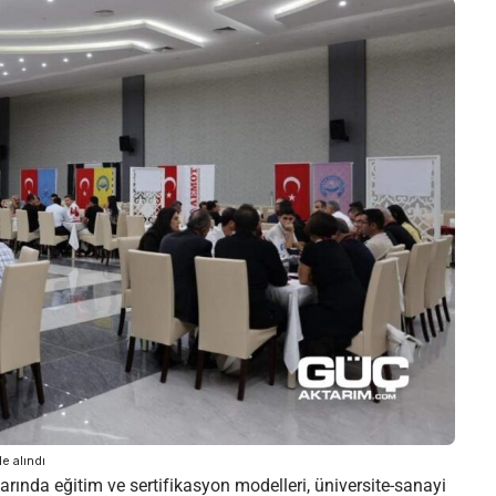
e alındı
nda eğitim ve sertifikasyon modelleri, üniversite-sanayi