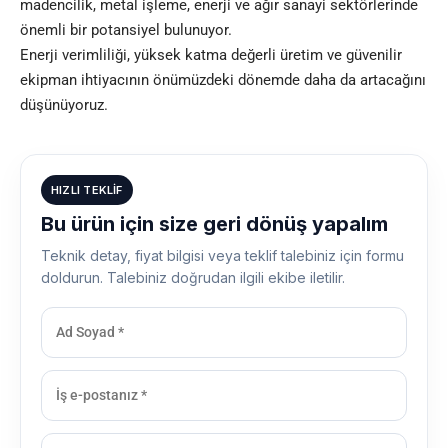
madencilik, metal işleme, enerji ve ağır sanayi sektörlerinde
önemli bir potansiyel bulunuyor.
Enerji verimliliği, yüksek katma değerli üretim ve güvenilir
ekipman ihtiyacının önümüzdeki dönemde daha da artacağını
düşünüyoruz.
HIZLI TEKLIF
Bu ürün için size geri dönüş yapalım
Teknik detay, fiyat bilgisi veya teklif talebiniz için formu
doldurun. Talebiniz doğrudan ilgili ekibe iletilir.