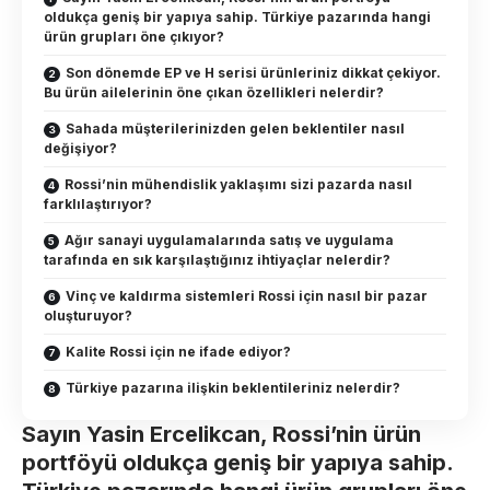
oldukça geniş bir yapıya sahip. Türkiye pazarında hangi
ürün grupları öne çıkıyor?
Son dönemde EP ve H serisi ürünleriniz dikkat çekiyor.
Bu ürün ailelerinin öne çıkan özellikleri nelerdir?
Sahada müşterilerinizden gelen beklentiler nasıl
değişiyor?
Rossi’nin mühendislik yaklaşımı sizi pazarda nasıl
farklılaştırıyor?
Ağır sanayi uygulamalarında satış ve uygulama
tarafında en sık karşılaştığınız ihtiyaçlar nelerdir?
Vinç ve kaldırma sistemleri Rossi için nasıl bir pazar
oluşturuyor?
Kalite Rossi için ne ifade ediyor?
Türkiye pazarına ilişkin beklentileriniz nelerdir?
Sayın Yasin Ercelikcan, Rossi’nin ürün
portföyü oldukça geniş bir yapıya sahip.