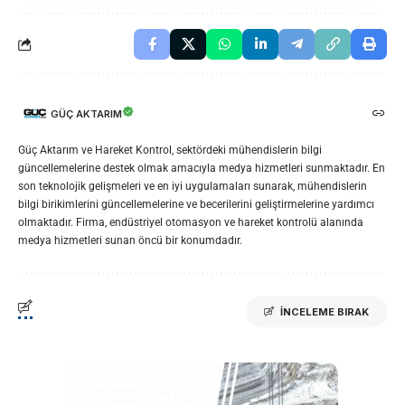
GÜÇ AKTARIM
Güç Aktarım ve Hareket Kontrol, sektördeki mühendislerin bilgi
güncellemelerine destek olmak amacıyla medya hizmetleri sunmaktadır. En
son teknolojik gelişmeleri ve en iyi uygulamaları sunarak, mühendislerin
bilgi birikimlerini güncellemelerine ve becerilerini geliştirmelerine yardımcı
olmaktadır. Firma, endüstriyel otomasyon ve hareket kontrolü alanında
medya hizmetleri sunan öncü bir konumdadır.
İNCELEME BIRAK