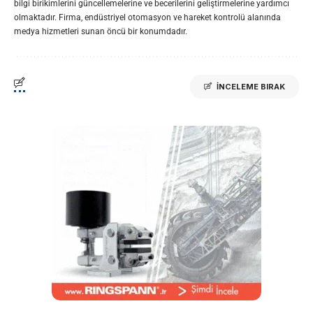
bilgi birikimlerini güncellemelerine ve becerilerini geliştirmelerine yardımcı
olmaktadır. Firma, endüstriyel otomasyon ve hareket kontrolü alanında
medya hizmetleri sunan öncü bir konumdadır.
İNCELEME BIRAK