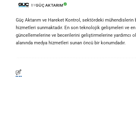
GÜÇ AKTARIM
BY
Güç Aktarım ve Hareket Kontrol, sektördeki mühendislerin
hizmetleri sunmaktadır. En son teknolojik gelişmeleri ve en 
güncellemelerine ve becerilerini geliştirmelerine yardımcı 
alanında medya hizmetleri sunan öncü bir konumdadır.