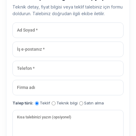
Teknik detay, fiyat bilgisi veya teklif talebiniz için formu
doldurun. Talebiniz doğrudan ilgili ekibe iletilir.
Talep türü:
Teklif
Teknik bilgi
Satın alma