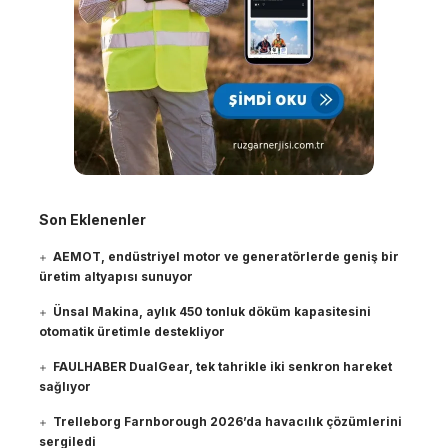
Son Eklenenler
AEMOT, endüstriyel motor ve generatörlerde geniş bir
üretim altyapısı sunuyor
Ünsal Makina, aylık 450 tonluk döküm kapasitesini
otomatik üretimle destekliyor
FAULHABER DualGear, tek tahrikle iki senkron hareket
sağlıyor
Trelleborg Farnborough 2026’da havacılık çözümlerini
sergiledi