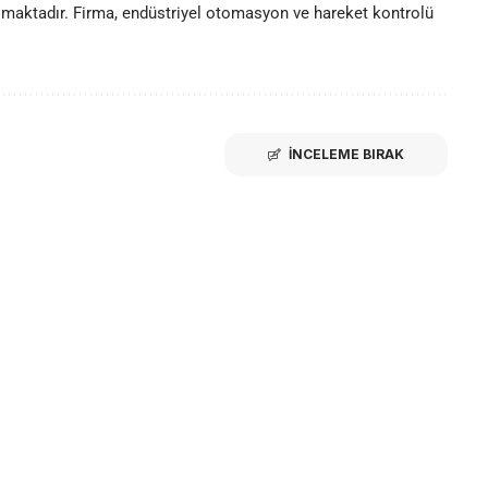
olmaktadır. Firma, endüstriyel otomasyon ve hareket kontrolü
İNCELEME BIRAK