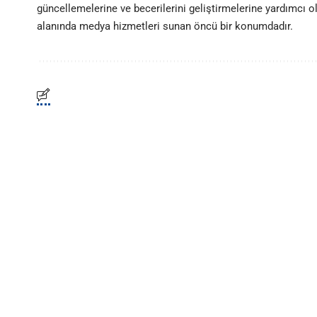
güncellemelerine ve becerilerini geliştirmelerine yardımcı 
alanında medya hizmetleri sunan öncü bir konumdadır.