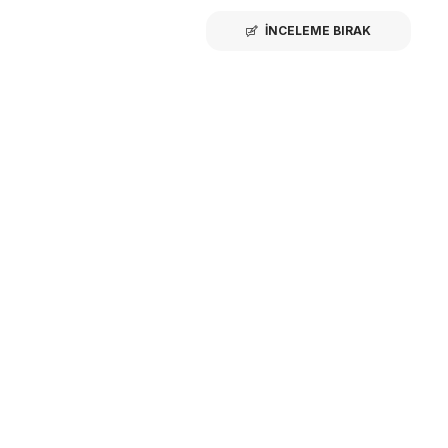
İNCELEME BIRAK