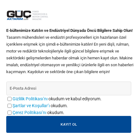
E-bültenimize Katılın ve Endüstriyel Dünyada Öncü Bilgilere Sahip Olun!
Tasarım mühendisleri ve endüstri profesyonelleri için hazırlanan özel
içeriklere erişmek için şimdi e-bültenimize katılın! En yeni dişli, rulman,
motor ve redüktör teknolojileriyle ilgili güncel bilgilere erişmek ve
sektördeki gelişmelerden haberdar olmak için hemen kayıt olun. Makine
imalatı, endüstriyel otomasyon ve yenilikçi ürünlerle ilgili en son haberleri
kaçırmayın. Kaydolun ve sektörde öne çıkan bilgilere erişin!
Gizlilik Politikası’nı
okudum ve kabul ediyorum.
Şartlar ve Koşullar’ı
okudum.
Çerez Politikası’nı
okudum.