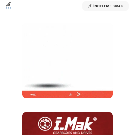
İNCELEME BIRAK