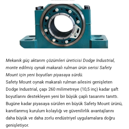
Mekanik güç aktarım çözümleri üreticisi Dodge Industrial,
monte edilmiş oynak makaralı rulman ürün serisi Safety
Mount için yeni boyutları piyasaya sürdü.
Safety Mount oynak makaralı rulman ailesini genişleten
Dodge Industrial, çapı 260 milimetreye (10,5 inç) kadar şaft
boyutlarını destekleyen yeni bir büyük çaplı tasarımı tanıttı.
Bugüne kadar piyasaya sürülen en büyük Safety Mount ürünü,
kanıtlanmış kurulum kolaylığı ve güvenilirlik avantajlarını
daha büyük ve daha zorlu endüstriyel uygulamalara doğru
genişletiyor.