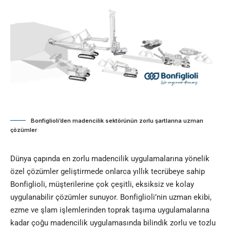
Bonfiglioli’den madencilik sektörünün zorlu şartlarına uzman
çözümler
Dünya çapında en zorlu madencilik uygulamalarına yönelik
özel çözümler geliştirmede onlarca yıllık tecrübeye sahip
Bonfiglioli, müşterilerine çok çeşitli, eksiksiz ve kolay
uygulanabilir çözümler sunuyor. Bonfiglioli’nin uzman ekibi,
ezme ve şlam işlemlerinden toprak taşıma uygulamalarına
kadar çoğu madencilik uygulamasında bilindik zorlu ve tozlu