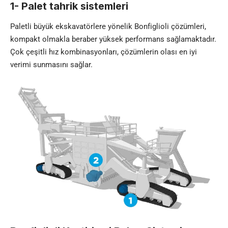
1- Palet tahrik sistemleri
Paletli büyük ekskavatörlere yönelik Bonfiglioli çözümleri,
kompakt olmakla beraber yüksek performans sağlamaktadır.
Çok çeşitli hız kombinasyonları, çözümlerin olası en iyi
verimi sunmasını sağlar.