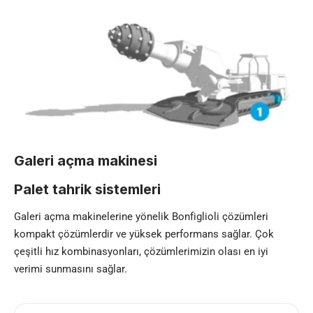
Galeri açma makinesi
Palet tahrik sistemleri
Galeri açma makinelerine yönelik Bonfiglioli çözümleri
kompakt çözümlerdir ve yüksek performans sağlar. Çok
çeşitli hız kombinasyonları, çözümlerimizin olası en iyi
verimi sunmasını sağlar.