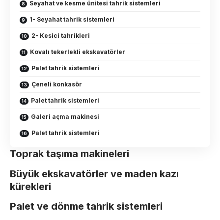
Seyahat ve kesme ünitesi tahrik sistemleri
1- Seyahat tahrik sistemleri
2- Kesici tahrikleri
Kovalı tekerlekli ekskavatörler
Palet tahrik sistemleri
Çeneli konkasör
Palet tahrik sistemleri
Galeri açma makinesi
Palet tahrik sistemleri
Toprak taşıma makineleri
Büyük ekskavatörler ve maden kazı
kürekleri
Palet ve dönme tahrik sistemleri