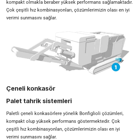
kompakt olmakla beraber yüksek performans sağlamaktadır.
Çok çeşitli hız kombinasyonları, çözümlerimizin olası en iyi
verimi sunmasını sağlar.
Çeneli konkasör
Palet tahrik sistemleri
Paletli çeneli konkasörlere yönelik Bonfiglioli çözümleri,
kompakt olup yüksek performans göstermektedir. Çok
çeşitli hız kombinasyonları, çözümlerimizin olası en iyi
verimi sunmasını sağlar.