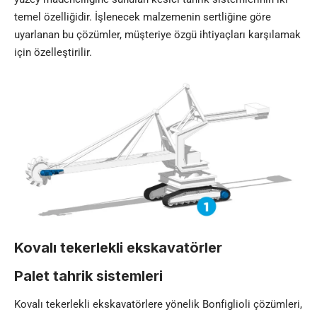
temel özelliğidir. İşlenecek malzemenin sertliğine göre
uyarlanan bu çözümler, müşteriye özgü ihtiyaçları karşılamak
için özelleştirilir.
Kovalı tekerlekli ekskavatörler
Palet tahrik sistemleri
Kovalı tekerlekli ekskavatörlere yönelik Bonfiglioli çözümleri,