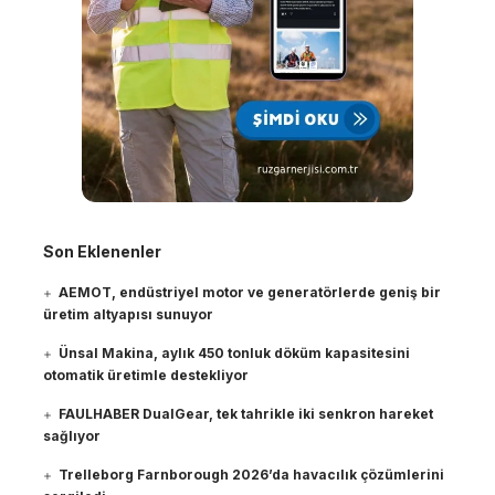
Son Eklenenler
AEMOT, endüstriyel motor ve generatörlerde geniş bir
üretim altyapısı sunuyor
Ünsal Makina, aylık 450 tonluk döküm kapasitesini
otomatik üretimle destekliyor
FAULHABER DualGear, tek tahrikle iki senkron hareket
sağlıyor
Trelleborg Farnborough 2026’da havacılık çözümlerini