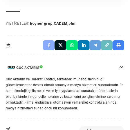
ETİKETLER:
boyner grup
CADEM
plm
GÜÇ AKTARIM
Güç Aktarım ve Hareket Kontrol, sektördeki mühendislerin bilgi
güncellemelerine destek olmak amacıyla medya hizmetleri sunmaktadır. En
son teknolojik gelişmeleri ve en iyi uygulamaları sunarak, mühendislerin
bilgi birikimlerini güncellemelerine ve becerilerini geliştirmelerine yardımcı
olmaktadır. Firma, endüstriyel otomasyon ve hareket kontrolü alanında
medya hizmetleri sunan öncü bir konumdadır.