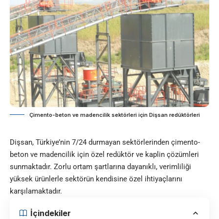
Çimento-beton ve madencilik sektörleri için Dişsan redüktörleri
Dişsan, Türkiye’nin 7/24 durmayan sektörlerinden
çimento-
beton
ve madencilik için özel redüktör ve kaplin çözümleri
sunmaktadır. Zorlu ortam şartlarına dayanıklı, verimliliği
yüksek ürünlerle sektörün kendisine özel ihtiyaçlarını
karşılamaktadır.
İçindekiler