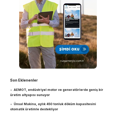
Son Eklenenler
AEMOT, endüstriyel motor ve generatörlerde geniş bir
üretim altyapısı sunuyor
Ünsal Makina, aylık 450 tonluk döküm kapasitesini
otomatik üretimle destekliyor