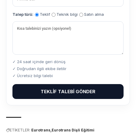
Talep türü:
Teklif
Teknik bilgi
Satın alma
✓ 24 saat içinde geri dönüş
✓ Doğrudan ilgili ekibe iletilir
✓ Ücretsiz bilgi talebi
TEKLIF TALEBI GÖNDER
ETİKETLER:
Eurotrans
Eurotrans Dişli Eğitimi