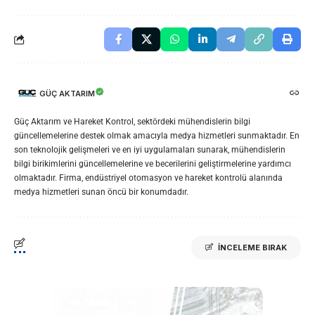
GÜÇ AKTARIM
Güç Aktarım ve Hareket Kontrol, sektördeki mühendislerin bilgi
güncellemelerine destek olmak amacıyla medya hizmetleri sunmaktadır. En
son teknolojik gelişmeleri ve en iyi uygulamaları sunarak, mühendislerin
bilgi birikimlerini güncellemelerine ve becerilerini geliştirmelerine yardımcı
olmaktadır. Firma, endüstriyel otomasyon ve hareket kontrolü alanında
medya hizmetleri sunan öncü bir konumdadır.
İNCELEME BIRAK