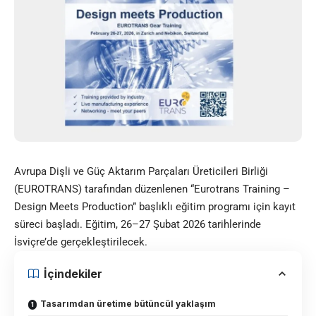
Avrupa Dişli ve Güç Aktarım Parçaları Üreticileri Birliği
(EUROTRANS) tarafından düzenlenen “Eurotrans Training –
Design Meets Production” başlıklı eğitim programı için kayıt
süreci başladı. Eğitim, 26–27 Şubat 2026 tarihlerinde
İsviçre’de gerçekleştirilecek.
İçindekiler
Tasarımdan üretime bütüncül yaklaşım