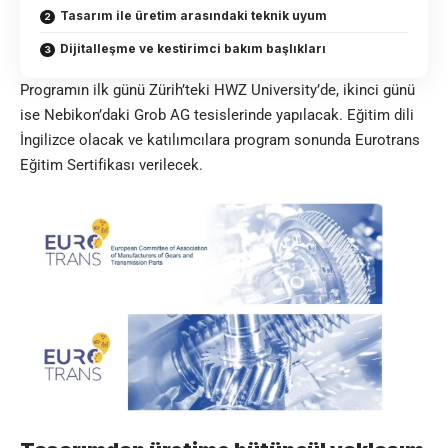
Tasarım ile üretim arasındaki teknik uyum
Dijitalleşme ve kestirimci bakım başlıkları
Programın ilk günü Zürih’teki HWZ University’de, ikinci günü
ise Nebikon’daki Grob AG tesislerinde yapılacak. Eğitim dili
İngilizce olacak ve katılımcılara program sonunda Eurotrans
Eğitim Sertifikası verilecek.