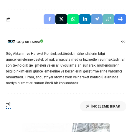
GÜÇ AKTARIM
Güç Aktarım ve Hareket Kontrol, sektördeki mühendislerin bilgi
güncellemelerine destek olmak amacıyla medya hizmetleri sunmaktadır. En
son teknolojik gelişmeleri ve en iyi uygulamaları sunarak, mühendislerin
bilgi birikimlerini güncellemelerine ve becerilerini geliştirmelerine yardımcı
olmaktadır. Firma, endüstriyel otomasyon ve hareket kontrolü alanında
medya hizmetleri sunan öncü bir konumdadır.
İNCELEME BIRAK