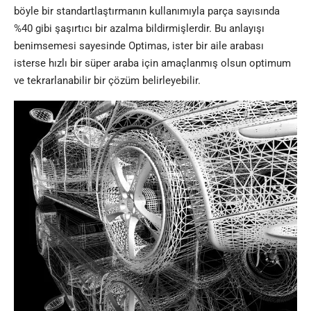
böyle bir standartlaştırmanın kullanımıyla parça sayısında
%40 gibi şaşırtıcı bir azalma bildirmişlerdir. Bu anlayışı
benimsemesi sayesinde Optimas, ister bir aile arabası
isterse hızlı bir süper araba için amaçlanmış olsun optimum
ve tekrarlanabilir bir çözüm belirleyebilir.