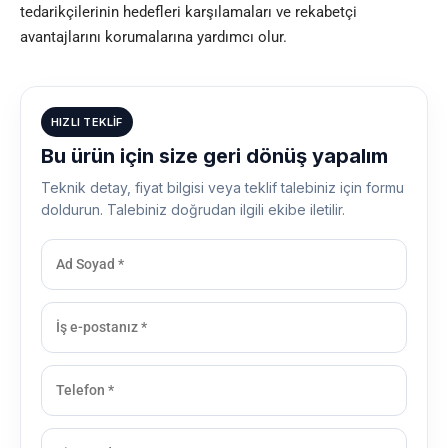
tedarikçilerinin hedefleri karşılamaları ve rekabetçi
avantajlarını korumalarına yardımcı olur.
HIZLI TEKLIF
Bu ürün için size geri dönüş yapalım
Teknik detay, fiyat bilgisi veya teklif talebiniz için formu
doldurun. Talebiniz doğrudan ilgili ekibe iletilir.