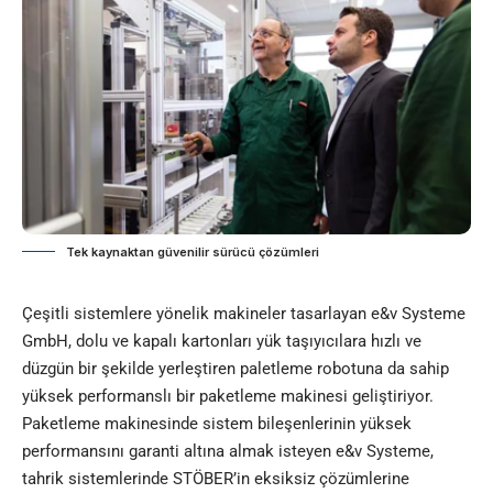
Tek kaynaktan güvenilir sürücü çözümleri
Çeşitli sistemlere yönelik makineler tasarlayan
e&v Systeme
GmbH
, dolu ve kapalı kartonları yük taşıyıcılara hızlı ve
düzgün bir şekilde yerleştiren paletleme robotuna da sahip
yüksek performanslı bir paketleme makinesi geliştiriyor.
Paketleme makinesinde sistem bileşenlerinin yüksek
performansını garanti altına almak isteyen e&v Systeme,
tahrik sistemlerinde STÖBER’in eksiksiz çözümlerine