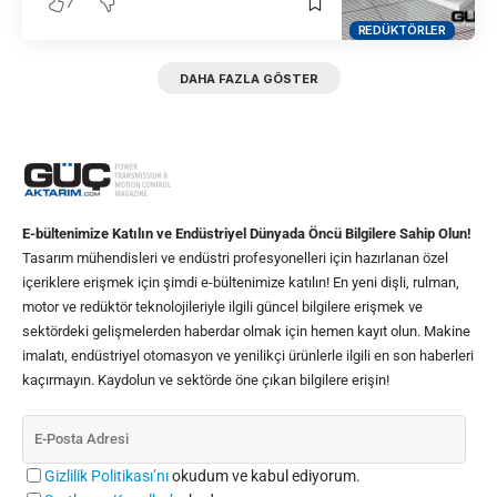
7
REDÜKTÖRLER
DAHA FAZLA GÖSTER
E-bültenimize Katılın ve Endüstriyel Dünyada Öncü Bilgilere Sahip Olun!
Tasarım mühendisleri ve endüstri profesyonelleri için hazırlanan özel
içeriklere erişmek için şimdi e-bültenimize katılın! En yeni dişli, rulman,
motor ve redüktör teknolojileriyle ilgili güncel bilgilere erişmek ve
sektördeki gelişmelerden haberdar olmak için hemen kayıt olun. Makine
imalatı, endüstriyel otomasyon ve yenilikçi ürünlerle ilgili en son haberleri
kaçırmayın. Kaydolun ve sektörde öne çıkan bilgilere erişin!
Gizlilik Politikası’nı
okudum ve kabul ediyorum.