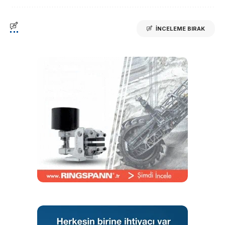
İNCELEME BIRAK