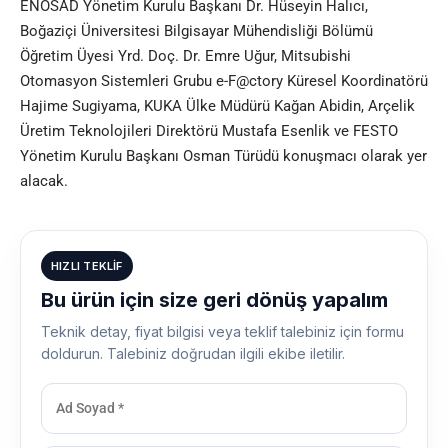
ENOSAD Yönetim Kurulu Başkanı Dr. Hüseyin Halıcı,
Boğaziçi Üniversitesi Bilgisayar Mühendisliği Bölümü
Öğretim Üyesi Yrd. Doç. Dr. Emre Uğur, Mitsubishi
Otomasyon Sistemleri Grubu e-F@ctory Küresel Koordinatörü
Hajime Sugiyama, KUKA Ülke Müdürü Kağan Abidin, Arçelik
Üretim Teknolojileri Direktörü Mustafa Esenlik ve FESTO
Yönetim Kurulu Başkanı Osman Türüdü konuşmacı olarak yer
alacak.
HIZLI TEKLIF
Bu ürün için size geri dönüş yapalım
Teknik detay, fiyat bilgisi veya teklif talebiniz için formu
doldurun. Talebiniz doğrudan ilgili ekibe iletilir.