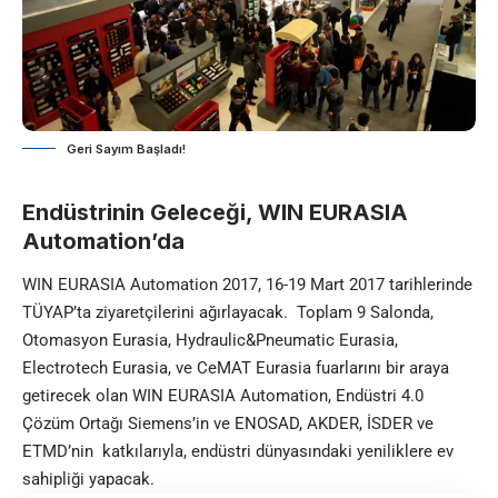
Geri Sayım Başladı!
Endüstrinin Geleceği, WIN EURASIA
Automation’da
WIN EURASIA Automation 2017, 16-19 Mart 2017 tarihlerinde
TÜYAP’ta ziyaretçilerini ağırlayacak. Toplam 9 Salonda,
Otomasyon Eurasia, Hydraulic&Pneumatic Eurasia,
Electrotech Eurasia, ve CeMAT Eurasia fuarlarını bir araya
getirecek olan WIN EURASIA Automation, Endüstri 4.0
Çözüm Ortağı Siemens’in ve ENOSAD, AKDER, İSDER ve
ETMD’nin katkılarıyla, endüstri dünyasındaki yeniliklere ev
sahipliği yapacak.