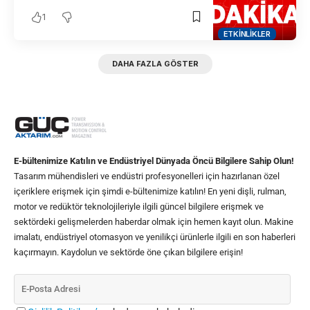
1
ETKINLIKLER
DAHA FAZLA GÖSTER
E-bültenimize Katılın ve Endüstriyel Dünyada Öncü Bilgilere Sahip Olun!
Tasarım mühendisleri ve endüstri profesyonelleri için hazırlanan özel
içeriklere erişmek için şimdi e-bültenimize katılın! En yeni dişli, rulman,
motor ve redüktör teknolojileriyle ilgili güncel bilgilere erişmek ve
sektördeki gelişmelerden haberdar olmak için hemen kayıt olun. Makine
imalatı, endüstriyel otomasyon ve yenilikçi ürünlerle ilgili en son haberleri
kaçırmayın. Kaydolun ve sektörde öne çıkan bilgilere erişin!