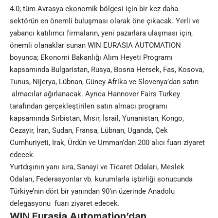
4.0; tüm Avrasya ekonomik bölgesi için bir kez daha
sektörün en önemli buluşması olarak öne çıkacak. Yerli ve
yabancı katılımcı firmaların, yeni pazarlara ulaşması için,
önemli olanaklar sunan WIN EURASIA AUTOMATION
boyunca; Ekonomi Bakanlığı Alım Heyeti Programı
kapsamında Bulgaristan, Rusya, Bosna Hersek, Fas, Kosova,
Tunus, Nijerya, Lübnan, Güney Afrika ve Slovenya’dan satın
almacılar ağırlanacak. Ayrıca Hannover Fairs Turkey
tarafından gerçekleştirilen satın almacı programı
kapsamında Sırbistan, Mısır, İsrail, Yunanistan, Kongo,
Cezayir, İran, Sudan, Fransa, Lübnan, Uganda, Çek
Cumhuriyeti, Irak, Ürdün ve Umman’dan 200 alıcı fuarı ziyaret
edecek.
Yurtdışının yanı sıra, Sanayi ve Ticaret Odaları, Meslek
Odaları, Federasyonlar vb. kurumlarla işbirliği sonucunda
Türkiye’nin dört bir yanından 90’ın üzerinde Anadolu
delegasyonu fuarı ziyaret edecek.
WIN Eurasia Automation’dan