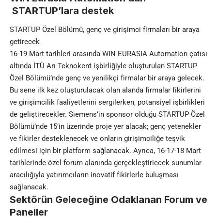
STARTUP’lara destek
STARTUP Özel Bölümü, genç ve girişimci firmaları bir araya
getirecek
16-19 Mart tarihleri arasında WIN EURASIA Automation çatısı
altında İTÜ Arı Teknokent işbirliğiyle oluşturulan STARTUP
Özel Bölümü’nde genç ve yenilikçi firmalar bir araya gelecek.
Bu sene ilk kez oluşturulacak olan alanda firmalar fikirlerini
ve girişimcilik faaliyetlerini sergilerken, potansiyel işbirlikleri
de geliştirecekler. Siemens’in sponsor olduğu STARTUP Özel
Bölümü’nde 15’in üzerinde proje yer alacak; genç yetenekler
ve fikirler desteklenecek ve onların girişimciliğe teşvik
edilmesi için bir platform sağlanacak. Ayrıca, 16-17-18 Mart
tarihlerinde özel forum alanında gerçekleştiriecek sunumlar
aracılığıyla yatırımcıların inovatif fikirlerle buluşması
sağlanacak.
Sektörün Geleceğine Odaklanan Forum ve
Paneller