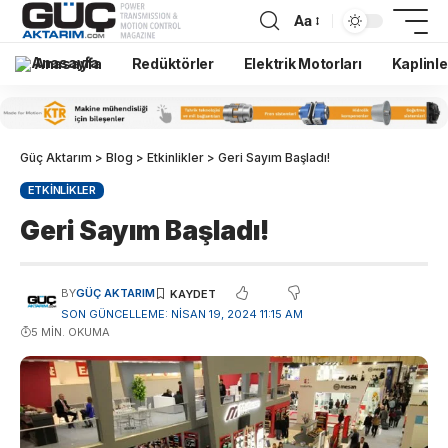
Aa
Anasayfa
Redüktörler
Elektrik Motorları
Kaplinle
Güç Aktarım
>
Blog
>
Etkinlikler
>
Geri Sayım Başladı!
ETKINLIKLER
Geri Sayım Başladı!
BY
GÜÇ AKTARIM
SON GÜNCELLEME: NISAN 19, 2024 11:15 AM
5 MIN. OKUMA