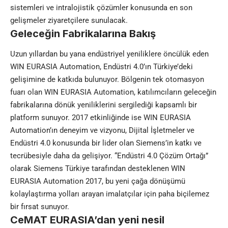
sistemleri ve intralojistik çözümler konusunda en son
gelişmeler ziyaretçilere sunulacak.
Geleceğin Fabrikalarına Bakış
Uzun yıllardan bu yana endüstriyel yeniliklere öncülük eden
WIN EURASIA Automation, Endüstri 4.0’ın Türkiye’deki
gelişimine de katkıda bulunuyor. Bölgenin tek otomasyon
fuarı olan WIN EURASIA Automation, katılımcıların geleceğin
fabrikalarına dönük yeniliklerini sergilediği kapsamlı bir
platform sunuyor. 2017 etkinliğinde ise WIN EURASIA
Automation’ın deneyim ve vizyonu, Dijital İşletmeler ve
Endüstri 4.0 konusunda bir lider olan Siemens’in katkı ve
tecrübesiyle daha da gelişiyor. “Endüstri 4.0 Çözüm Ortağı”
olarak Siemens Türkiye tarafından desteklenen WIN
EURASIA Automation 2017, bu yeni çağa dönüşümü
kolaylaştırma yolları arayan imalatçılar için paha biçilemez
bir fırsat sunuyor.
CeMAT EURASIA’dan yeni nesil