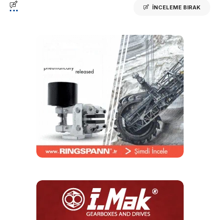
İNCELEME BIRAK