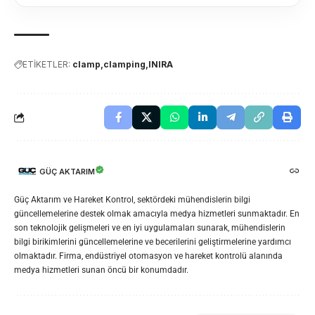
ETİKETLER:
clamp
clamping
INIRA
GÜÇ AKTARIM
Güç Aktarım ve Hareket Kontrol, sektördeki mühendislerin bilgi
güncellemelerine destek olmak amacıyla medya hizmetleri sunmaktadır. En
son teknolojik gelişmeleri ve en iyi uygulamaları sunarak, mühendislerin
bilgi birikimlerini güncellemelerine ve becerilerini geliştirmelerine yardımcı
olmaktadır. Firma, endüstriyel otomasyon ve hareket kontrolü alanında
medya hizmetleri sunan öncü bir konumdadır.