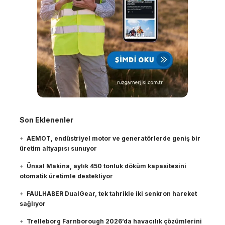
Son Eklenenler
AEMOT, endüstriyel motor ve generatörlerde geniş bir
üretim altyapısı sunuyor
Ünsal Makina, aylık 450 tonluk döküm kapasitesini
otomatik üretimle destekliyor
FAULHABER DualGear, tek tahrikle iki senkron hareket
sağlıyor
Trelleborg Farnborough 2026’da havacılık çözümlerini