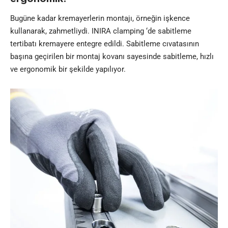
Bugüne kadar kremayerlerin montajı, örneğin işkence
kullanarak, zahmetliydi. INIRA clamping ‘de sabitleme
tertibatı kremayere entegre edildi. Sabitleme cıvatasının
başına geçirilen bir montaj kovanı sayesinde sabitleme, hızlı
ve ergonomik bir şekilde yapılıyor.