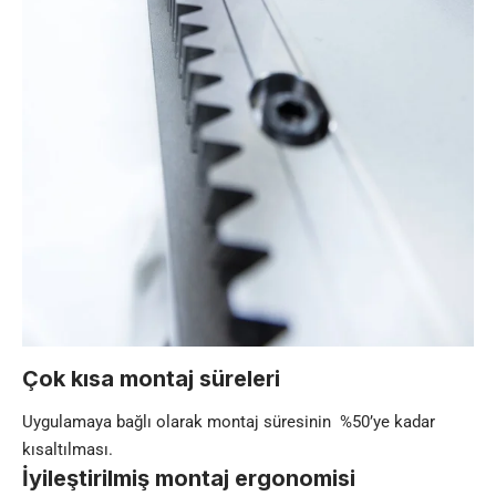
Çok kısa montaj süreleri
Uygulamaya bağlı olarak montaj süresinin %50’ye kadar
kısaltılması.
İyileştirilmiş montaj ergonomisi