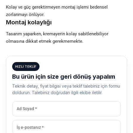
Kolay ve güç gerektirmeyen montaj işlemi bedensel
zorlanmayı önlüyor.
Montaj kolaylığı
Tasarım yaparken, kremayerin kolay sabitlenebiliyor
olmasına dikkat etmek gerekmemekte.
HIZLI TEKLIF
Bu ürün için size geri dönüş yapalım
Teknik detay, fiyat bilgisi veya teklif talebiniz için formu
doldurun. Talebiniz doğrudan ilgili ekibe iletilir.