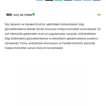
GÜÇ AKTARIM
Güç Aktarım ve Hareket Kontrol, sektördeki mühendislerin bilgi
güncellemelerine destek olmak amacıyla medya hizmetleri sunmaktadır. En
son teknolojik gelişmeleri ve en iyi uygulamaları sunarak, mühendislerin
bilgi birikimlerini güncellemelerine ve becerilerini geliştirmelerine yardımcı
olmaktadır. Firma, endüstriyel otomasyon ve hareket kontrolü alanında
medya hizmetleri sunan öncü bir konumdadır.