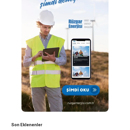
Son Eklenenler