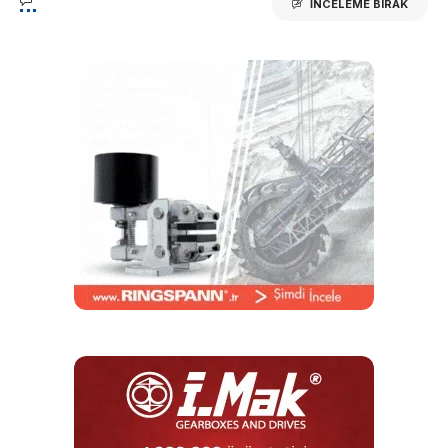
İNCELEME BIRAK