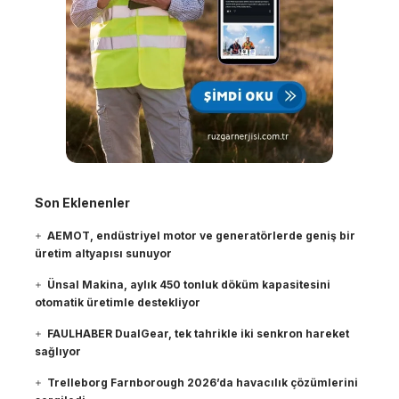
Son Eklenenler
AEMOT, endüstriyel motor ve generatörlerde geniş bir
üretim altyapısı sunuyor
Ünsal Makina, aylık 450 tonluk döküm kapasitesini
otomatik üretimle destekliyor
FAULHABER DualGear, tek tahrikle iki senkron hareket
sağlıyor
Trelleborg Farnborough 2026’da havacılık çözümlerini