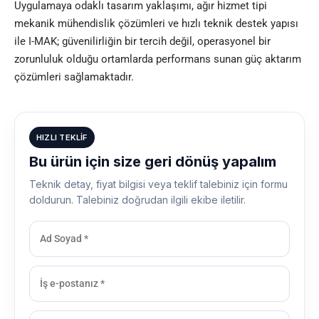
Uygulamaya odaklı tasarım yaklaşımı, ağır hizmet tipi
mekanik mühendislik çözümleri ve hızlı teknik destek yapısı
ile I-MAK; güvenilirliğin bir tercih değil, operasyonel bir
zorunluluk olduğu ortamlarda performans sunan güç aktarım
çözümleri sağlamaktadır.
HIZLI TEKLIF
Bu ürün için size geri dönüş yapalım
Teknik detay, fiyat bilgisi veya teklif talebiniz için formu
doldurun. Talebiniz doğrudan ilgili ekibe iletilir.