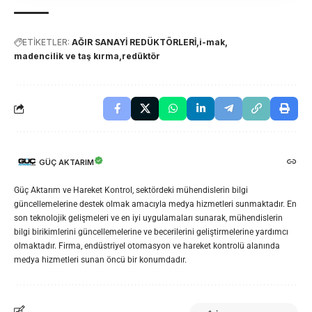
ETİKETLER:
AĞIR SANAYİ REDÜKTÖRLERİ
i-mak
madencilik ve taş kırma
redüktör
GÜÇ AKTARIM
Güç Aktarım ve Hareket Kontrol, sektördeki mühendislerin bilgi
güncellemelerine destek olmak amacıyla medya hizmetleri sunmaktadır. En
son teknolojik gelişmeleri ve en iyi uygulamaları sunarak, mühendislerin
bilgi birikimlerini güncellemelerine ve becerilerini geliştirmelerine yardımcı
olmaktadır. Firma, endüstriyel otomasyon ve hareket kontrolü alanında
medya hizmetleri sunan öncü bir konumdadır.