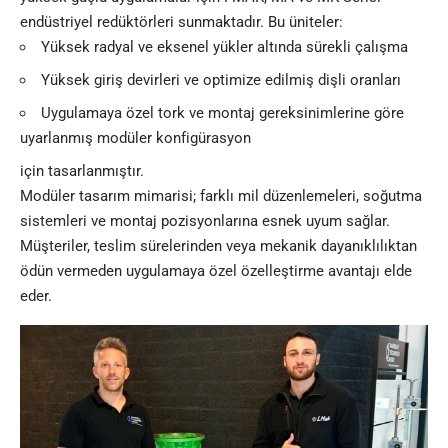
endüstriyel redüktörleri sunmaktadır. Bu üniteler:
Yüksek radyal ve eksenel yükler altında sürekli çalışma
Yüksek giriş devirleri ve optimize edilmiş dişli oranları
Uygulamaya özel tork ve montaj gereksinimlerine göre
uyarlanmış modüler konfigürasyon
için tasarlanmıştır.
Modüler tasarım mimarisi; farklı mil düzenlemeleri, soğutma
sistemleri ve montaj pozisyonlarına esnek uyum sağlar.
Müşteriler, teslim sürelerinden veya mekanik dayanıklılıktan
ödün vermeden uygulamaya özel özelleştirme avantajı elde
eder.