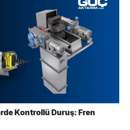
rde Kontrollü Duruş: Fren