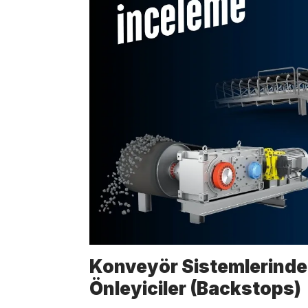
Konveyör Sistemlerinde 
Önleyiciler (Backstops)