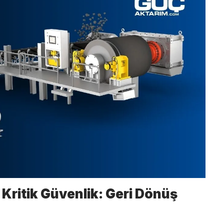
Kritik Güvenlik: Geri Dönüş