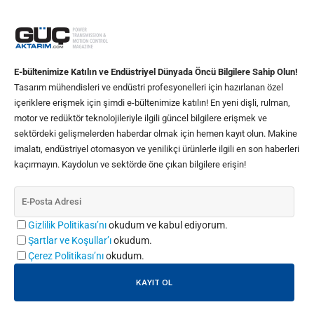
E-bültenimize Katılın ve Endüstriyel Dünyada Öncü Bilgilere Sahip Olun!
Tasarım mühendisleri ve endüstri profesyonelleri için hazırlanan özel
içeriklere erişmek için şimdi e-bültenimize katılın! En yeni dişli, rulman,
motor ve redüktör teknolojileriyle ilgili güncel bilgilere erişmek ve
sektördeki gelişmelerden haberdar olmak için hemen kayıt olun. Makine
imalatı, endüstriyel otomasyon ve yenilikçi ürünlerle ilgili en son haberleri
kaçırmayın. Kaydolun ve sektörde öne çıkan bilgilere erişin!
Gizlilik Politikası’nı
okudum ve kabul ediyorum.
Şartlar ve Koşullar’ı
okudum.
Çerez Politikası’nı
okudum.