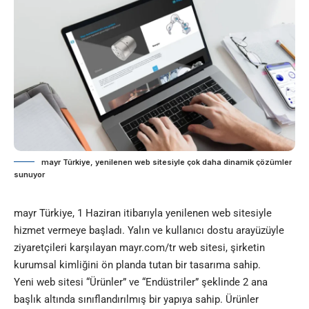
mayr Türkiye, yenilenen web sitesiyle çok daha dinamik çözümler
sunuyor
mayr Türkiye, 1 Haziran itibarıyla yenilenen web sitesiyle
hizmet vermeye başladı. Yalın ve kullanıcı dostu arayüzüyle
ziyaretçileri karşılayan mayr.com/tr web sitesi, şirketin
kurumsal kimliğini ön planda tutan bir tasarıma sahip.
Yeni web sitesi “Ürünler” ve “Endüstriler” şeklinde 2 ana
başlık altında sınıflandırılmış bir yapıya sahip. Ürünler