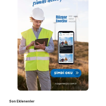
Son Eklenenler