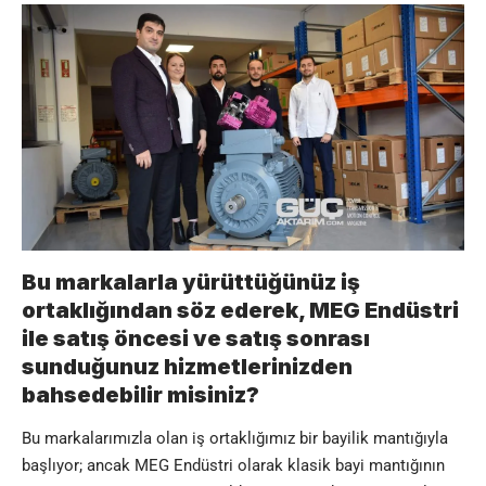
Bu markalarla yürüttüğünüz iş
ortaklığından söz ederek, MEG Endüstri
ile satış öncesi ve satış sonrası
sunduğunuz hizmetlerinizden
bahsedebilir misiniz?
Bu markalarımızla olan iş ortaklığımız bir bayilik mantığıyla
başlıyor; ancak
MEG Endüstri
olarak klasik bayi mantığının