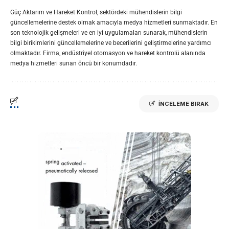
Güç Aktarım ve Hareket Kontrol, sektördeki mühendislerin bilgi
güncellemelerine destek olmak amacıyla medya hizmetleri sunmaktadır. En
son teknolojik gelişmeleri ve en iyi uygulamaları sunarak, mühendislerin
bilgi birikimlerini güncellemelerine ve becerilerini geliştirmelerine yardımcı
olmaktadır. Firma, endüstriyel otomasyon ve hareket kontrolü alanında
medya hizmetleri sunan öncü bir konumdadır.
İNCELEME BIRAK