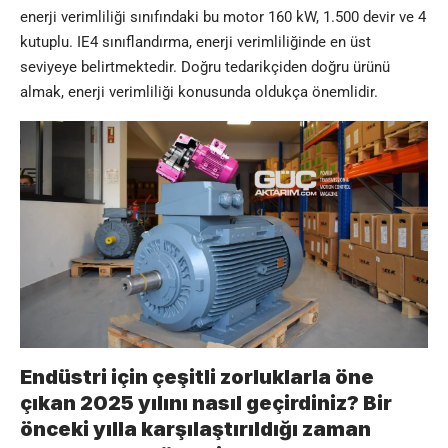
enerji verimliliği sınıfındaki bu motor 160 kW, 1.500 devir ve 4
kutuplu. IE4 sınıflandırma, enerji verimliliğinde en üst
seviyeye belirtmektedir. Doğru tedarikçiden doğru ürünü
almak, enerji verimliliği konusunda oldukça önemlidir.
Endüstri için çeşitli zorluklarla öne
çıkan 2025 yılını nasıl geçirdiniz? Bir
önceki yılla karşılaştırıldığı zaman