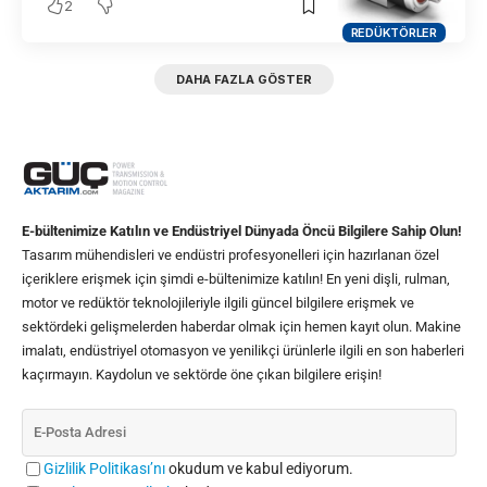
2
REDÜKTÖRLER
DAHA FAZLA GÖSTER
E-bültenimize Katılın ve Endüstriyel Dünyada Öncü Bilgilere Sahip Olun!
Tasarım mühendisleri ve endüstri profesyonelleri için hazırlanan özel
içeriklere erişmek için şimdi e-bültenimize katılın! En yeni dişli, rulman,
motor ve redüktör teknolojileriyle ilgili güncel bilgilere erişmek ve
sektördeki gelişmelerden haberdar olmak için hemen kayıt olun. Makine
imalatı, endüstriyel otomasyon ve yenilikçi ürünlerle ilgili en son haberleri
kaçırmayın. Kaydolun ve sektörde öne çıkan bilgilere erişin!
Gizlilik Politikası’nı
okudum ve kabul ediyorum.