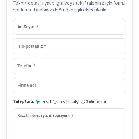
Teknik detay, fiyat bilgisi veya teklif talebiniz için formu
doldurun. Talebiniz doğrudan ilgili ekibe iletilir.
Talep türü:
Teklif
Teknik bilgi
Satın alma