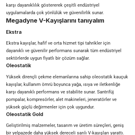
karşı dayanıklılık göstererek çeşitli endüstriyel
uygulamalarda çok yönlülük ve güvenilirlik sunar.
Megadyne V-Kayışlarını tanıyalım
Ekstra
Ekstra kayışlar, hafif ve orta hizmet tipi tahrikler için
dayanıklı ve güvenilir performans sunarak tüm endüstriyel
sektörlerde uygun fiyatlı bir çözüm sağlar.
Oleostatik
Yüksek dirençli çekme elemanlarına sahip oleostatik kauçuk
kayışlar, kullanım ömrü boyunca yağa, ısıya ve iletkenliğe
karşı dayanıklı performans ve stabilite sunar. Santrifüj
pompalar, kompresörler, alet makineleri, jeneratörler ve
yüksek güçlü değirmenler için çok uygundur.
Oleostatik Gold
Geliştirilmiş malzemeler, tasarım ve üretim süreçleri, geniş
bir yelpazede daha yüksek dereceli sarılı V-kayışları yarattı.