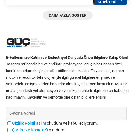
TAHRIKLERI
DAHA FAZLA GÖSTER
E-bültenimize Katılın ve Endüstriyel Dünyada Öncü Bilgilere Sahip Olun!
Tasarım mühendisleri ve endüstri profesyonelleri için hazırlanan özel
içeriklere erişmek için şimdi e-bültenimize katılın! En yeni dişli, rulman,
motor ve redüktör teknolojileriyle ilgili güncel bilgilere erişmek ve
sektördeki gelişmelerden haberdar olmak için hemen kayıt olun. Makine
imalatı, endüstriyel otomasyon ve yenilikçi ürünlerle ilgili en son haberleri
kaçırmayın. Kaydolun ve sektörde öne çıkan bilgilere erişin!
Gizlilik Politikası’nı
okudum ve kabul ediyorum.
Şartlar ve Koşullar’ı
okudum.