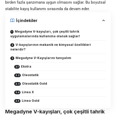
birden fazla şanzımana uygun olmasını sağlar. Bu boyutsal
stabilite kayış kullanımı sırasında da devam eder.
İçindekiler
Megadyne V-kayışları, çok çeşitli tahrik
uygulamalarında kullanıma olanak sağlar!
V-kayışlarının mekanik ve kimyasal özellikleri
nelerdir?
Megadyne V-Kayışlarını tanıyalım
Ekstra
Oleostatik
Oleostatik Gold
Linea X
Linea Gold
Megadyne V-kayışları, çok çeşitli tahrik