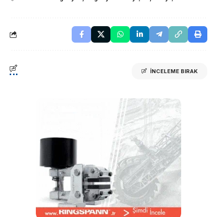
İNCELEME BIRAK