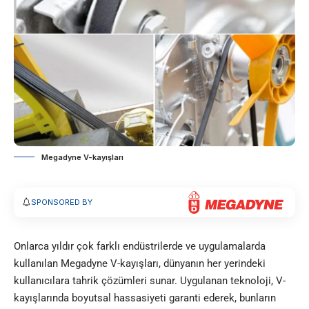
Megadyne V-kayışları
SPONSORED BY
Onlarca yıldır çok farklı endüstrilerde ve uygulamalarda
kullanılan Megadyne V-kayışları, dünyanın her yerindeki
kullanıcılara tahrik çözümleri sunar. Uygulanan teknoloji, V-
kayışlarında boyutsal hassasiyeti garanti ederek, bunların