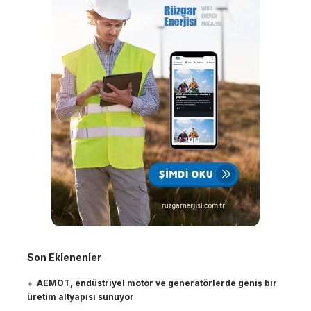
Son Eklenenler
AEMOT, endüstriyel motor ve generatörlerde geniş bir
üretim altyapısı sunuyor