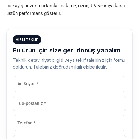
bu kayışlar zorlu ortamlar, eskime, ozon, UV ve ısıya karşı
üstün performans gösterir.
HIZLI TEKLIF
Bu ürün için size geri dönüş yapalım
Teknik detay, fiyat bilgisi veya teklif talebiniz için formu
doldurun. Talebiniz doğrudan ilgili ekibe iletilir.