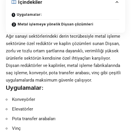
İçindekiler
Uygulamalar:
Metal işlemeye yönelik Dişsan çözümleri
Ağır sanayi sektörlerindeki derin tecrübesiyle metal işleme
sektörüne özel redüktör ve kaplin çözümleri sunan Dişsan,
zorlu ve tozlu ortam şartlarına dayanıklı, verimliliği yüksek
ürünlerle sektörün kendisine özel ihtiyaçları karşılıyor.
Dişsan redüktörler ve kaplinler, metal işleme fabrikalarında
saç işleme, konveyör, pota transfer arabası, vinç gibi çeşitli
uygulamalarda maksimum güvenle çalışıyor.
Uygulamalar:
Konveyörler
Elevatörler
Pota transfer arabaları
Vinç