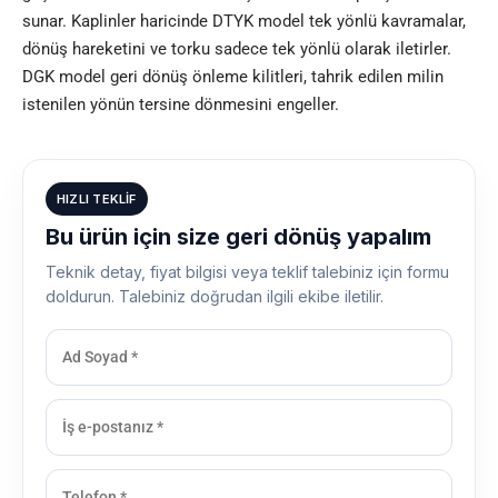
sunar. Kaplinler haricinde DTYK model tek yönlü kavramalar,
dönüş hareketini ve torku sadece tek yönlü olarak iletirler.
DGK model geri dönüş önleme kilitleri, tahrik edilen milin
istenilen yönün tersine dönmesini engeller.
HIZLI TEKLIF
Bu ürün için size geri dönüş yapalım
Teknik detay, fiyat bilgisi veya teklif talebiniz için formu
doldurun. Talebiniz doğrudan ilgili ekibe iletilir.