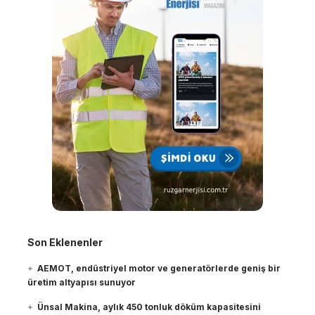
Son Eklenenler
AEMOT, endüstriyel motor ve generatörlerde geniş bir
üretim altyapısı sunuyor
Ünsal Makina, aylık 450 tonluk döküm kapasitesini