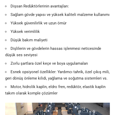
Dişsan Redüktörlerinin avantajları:
Sağlam gövde yapısı ve yüksek kaliteli malzeme kullanımı
Yüksek güvenilirlik ve uzun ömür
Yüksek verimlilik
Düşük bakım maliyeti
Dişlilerin ve gövdelerin hassas işlenmesi neticesinde
düşük ses seviyesi
Zorlu şartlara özel keçe ve boya uygulamaları
Esnek opsiyonel özellikler: Yardımcı tahrik, özel çıkış mili,
geri dönüş önleme kilidi, yağlama ve soğutma sistemleri vs.
Motor, hidrolik kaplin, eldro fren, redüktör, elastik kaplin
takım olarak komple çözümler