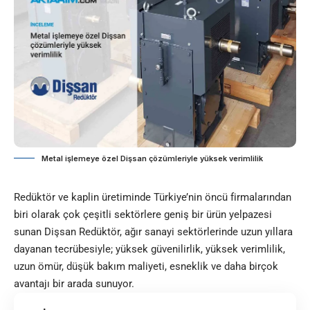
Metal işlemeye özel Dişsan çözümleriyle yüksek verimlilik
Redüktör ve kaplin üretiminde Türkiye’nin öncü firmalarından
biri olarak çok çeşitli sektörlere geniş bir ürün yelpazesi
sunan Dişsan Redüktör, ağır sanayi sektörlerinde uzun yıllara
dayanan tecrübesiyle; yüksek güvenilirlik, yüksek verimlilik,
uzun ömür, düşük bakım maliyeti, esneklik ve daha birçok
avantajı bir arada sunuyor.