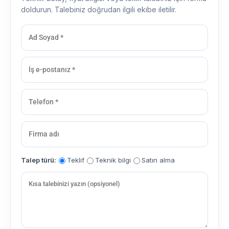
doldurun. Talebiniz doğrudan ilgili ekibe iletilir.
Talep türü:
Teklif
Teknik bilgi
Satın alma