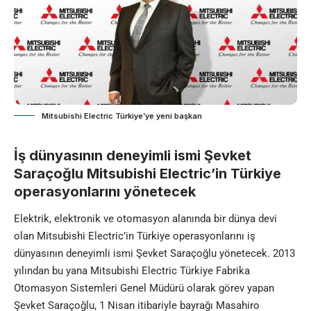
Mitsubishi Electric Türkiye’ye yeni başkan
İş dünyasının deneyimli ismi Şevket
Saraçoğlu Mitsubishi Electric’in Türkiye
operasyonlarını yönetecek
Elektrik, elektronik ve otomasyon alanında bir dünya devi
olan Mitsubishi Electric’in Türkiye operasyonlarını iş
dünyasının deneyimli ismi Şevket Saraçoğlu yönetecek. 2013
yılından bu yana Mitsubishi Electric Türkiye Fabrika
Otomasyon Sistemleri Genel Müdürü olarak görev yapan
Şevket Saraçoğlu, 1 Nisan itibariyle bayrağı Masahiro