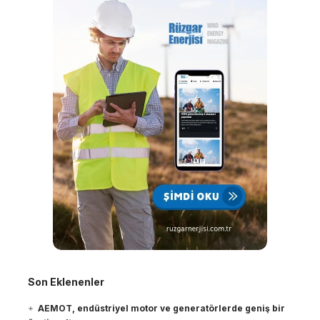
Son Eklenenler
AEMOT, endüstriyel motor ve generatörlerde geniş bir