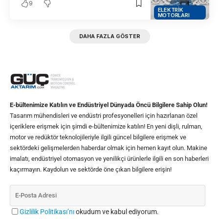
9
ELEKTRIK
MOTORLARI
DAHA FAZLA GÖSTER
E-bültenimize Katılın ve Endüstriyel Dünyada Öncü Bilgilere Sahip Olun!
Tasarım mühendisleri ve endüstri profesyonelleri için hazırlanan özel
içeriklere erişmek için şimdi e-bültenimize katılın! En yeni dişli, rulman,
motor ve redüktör teknolojileriyle ilgili güncel bilgilere erişmek ve
sektördeki gelişmelerden haberdar olmak için hemen kayıt olun. Makine
imalatı, endüstriyel otomasyon ve yenilikçi ürünlerle ilgili en son haberleri
kaçırmayın. Kaydolun ve sektörde öne çıkan bilgilere erişin!
Gizlilik Politikası’nı
okudum ve kabul ediyorum.