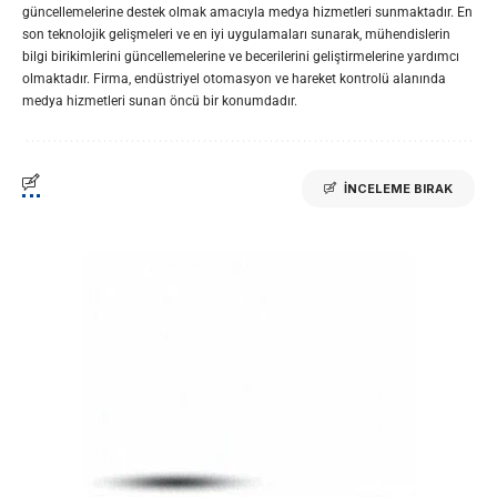
güncellemelerine destek olmak amacıyla medya hizmetleri sunmaktadır. En
son teknolojik gelişmeleri ve en iyi uygulamaları sunarak, mühendislerin
bilgi birikimlerini güncellemelerine ve becerilerini geliştirmelerine yardımcı
olmaktadır. Firma, endüstriyel otomasyon ve hareket kontrolü alanında
medya hizmetleri sunan öncü bir konumdadır.
İNCELEME BIRAK