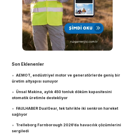
Son Eklenenler
AEMOT, endüstriyel motor ve generatörlerde geniş bir
üretim altyapısı sunuyor
Ünsal Makina, aylık 450 tonluk döküm kapasitesini
otomatik üretimle destekliyor
FAULHABER DualGear, tek tahrikle iki senkron hareket
sağlıyor
Trelleborg Farnborough 2026’da havacılık çözümlerini
sergiledi