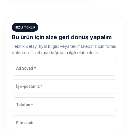
HIZLI TEKLIF
Bu ürün için size geri dönüş yapalım
Teknik detay, fiyat bilgisi veya teklif talebiniz için formu
doldurun. Talebiniz doğrudan ilgili ekibe iletilir.