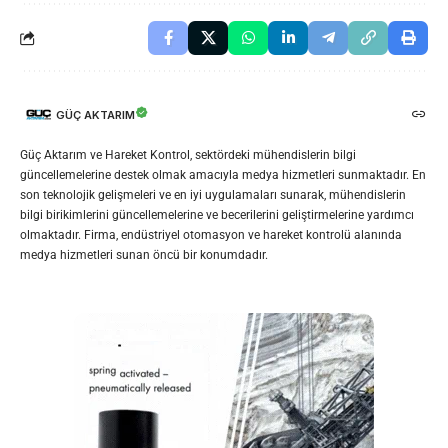
GÜÇ AKTARIM
Güç Aktarım ve Hareket Kontrol, sektördeki mühendislerin bilgi
güncellemelerine destek olmak amacıyla medya hizmetleri sunmaktadır. En
son teknolojik gelişmeleri ve en iyi uygulamaları sunarak, mühendislerin
bilgi birikimlerini güncellemelerine ve becerilerini geliştirmelerine yardımcı
olmaktadır. Firma, endüstriyel otomasyon ve hareket kontrolü alanında
medya hizmetleri sunan öncü bir konumdadır.