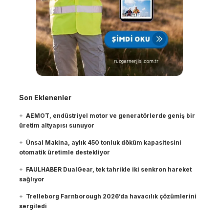
Son Eklenenler
AEMOT, endüstriyel motor ve generatörlerde geniş bir
üretim altyapısı sunuyor
Ünsal Makina, aylık 450 tonluk döküm kapasitesini
otomatik üretimle destekliyor
FAULHABER DualGear, tek tahrikle iki senkron hareket
sağlıyor
Trelleborg Farnborough 2026’da havacılık çözümlerini
sergiledi