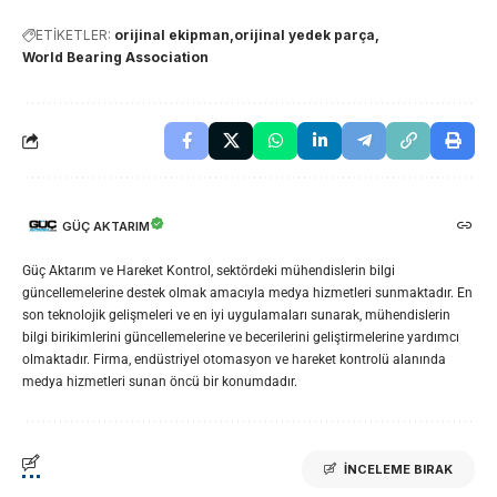
ETİKETLER:
orijinal ekipman
orijinal yedek parça
World Bearing Association
GÜÇ AKTARIM
Güç Aktarım ve Hareket Kontrol, sektördeki mühendislerin bilgi
güncellemelerine destek olmak amacıyla medya hizmetleri sunmaktadır. En
son teknolojik gelişmeleri ve en iyi uygulamaları sunarak, mühendislerin
bilgi birikimlerini güncellemelerine ve becerilerini geliştirmelerine yardımcı
olmaktadır. Firma, endüstriyel otomasyon ve hareket kontrolü alanında
medya hizmetleri sunan öncü bir konumdadır.
İNCELEME BIRAK