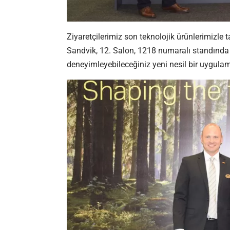
Ziyaretçilerimiz son teknolojik ürünlerimizle t
Sandvik, 12. Salon, 1218 numaralı standında
deneyimleyebileceğiniz yeni nesil bir uygula