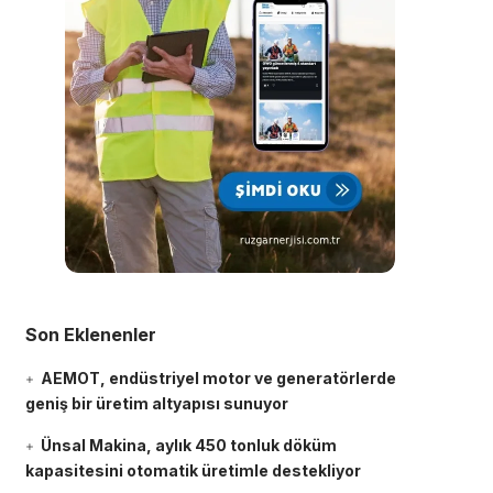
Son Eklenenler
AEMOT, endüstriyel motor ve generatörlerde
geniş bir üretim altyapısı sunuyor
Ünsal Makina, aylık 450 tonluk döküm
kapasitesini otomatik üretimle destekliyor