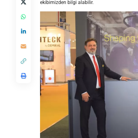
ekibimizden bilgi alabilir.