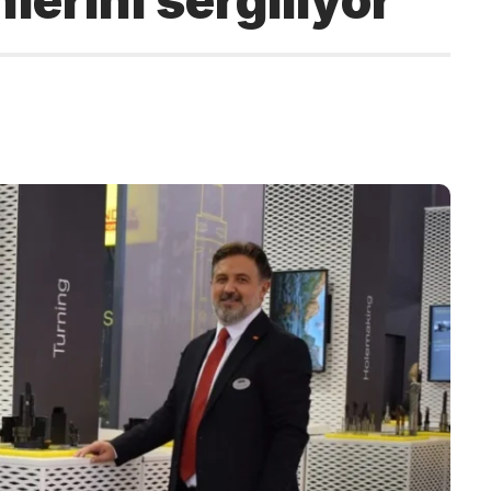
lerini sergiliyor