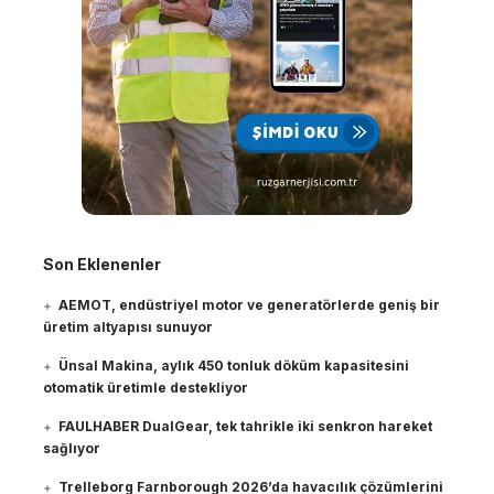
Son Eklenenler
AEMOT, endüstriyel motor ve generatörlerde geniş bir
üretim altyapısı sunuyor
Ünsal Makina, aylık 450 tonluk döküm kapasitesini
otomatik üretimle destekliyor
FAULHABER DualGear, tek tahrikle iki senkron hareket
sağlıyor
Trelleborg Farnborough 2026’da havacılık çözümlerini