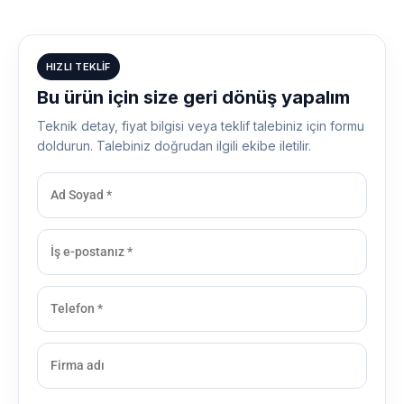
HIZLI TEKLIF
Bu ürün için size geri dönüş yapalım
Teknik detay, fiyat bilgisi veya teklif talebiniz için formu
doldurun. Talebiniz doğrudan ilgili ekibe iletilir.