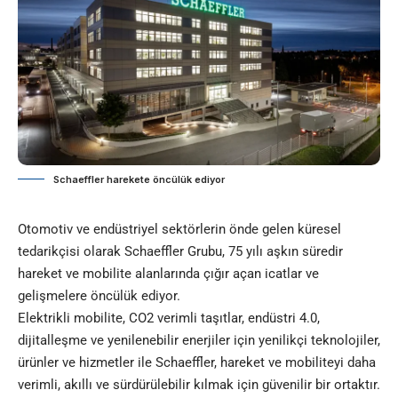
Schaeffler harekete öncülük ediyor
Otomotiv ve endüstriyel sektörlerin önde gelen küresel
tedarikçisi olarak Schaeffler Grubu, 75 yılı aşkın süredir
hareket ve mobilite alanlarında çığır açan icatlar ve
gelişmelere öncülük ediyor.
Elektrikli mobilite, CO2 verimli taşıtlar, endüstri 4.0,
dijitalleşme ve yenilenebilir enerjiler için yenilikçi teknolojiler,
ürünler ve hizmetler ile Schaeffler, hareket ve mobiliteyi daha
verimli, akıllı ve sürdürülebilir kılmak için güvenilir bir ortaktır.