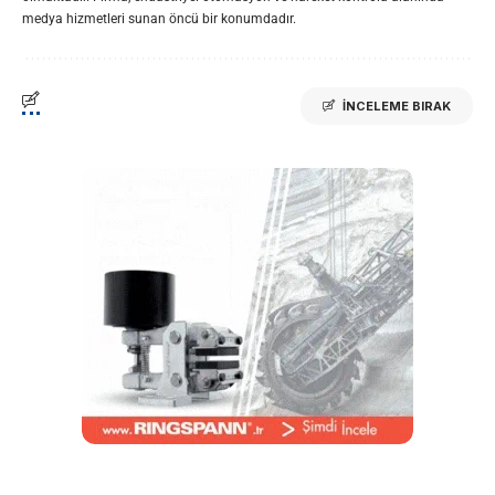
medya hizmetleri sunan öncü bir konumdadır.
İNCELEME BIRAK