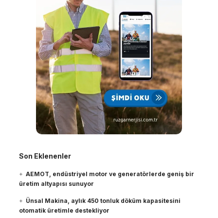
Son Eklenenler
AEMOT, endüstriyel motor ve generatörlerde geniş bir
üretim altyapısı sunuyor
Ünsal Makina, aylık 450 tonluk döküm kapasitesini
otomatik üretimle destekliyor