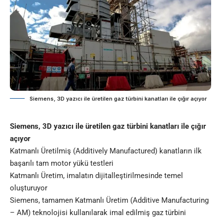
Siemens, 3D yazıcı ile üretilen gaz türbini kanatları ile çığır açıyor
Siemens, 3D yazıcı ile üretilen gaz türbini kanatları ile çığır
açıyor
Katmanlı Üretilmiş (Additively Manufactured) kanatların ilk
başarılı tam motor yükü testleri
Katmanlı Üretim, imalatın dijitalleştirilmesinde temel
oluşturuyor
Siemens, tamamen Katmanlı Üretim (Additive Manufacturing
– AM) teknolojisi kullanılarak imal edilmiş gaz türbini