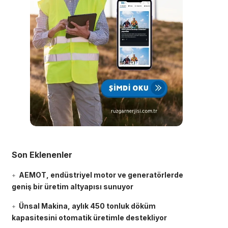
Son Eklenenler
AEMOT, endüstriyel motor ve generatörlerde
geniş bir üretim altyapısı sunuyor
Ünsal Makina, aylık 450 tonluk döküm
kapasitesini otomatik üretimle destekliyor