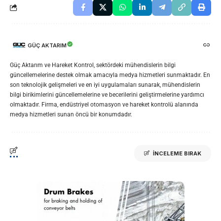
GÜÇ AKTARIM
Güç Aktarım ve Hareket Kontrol, sektördeki mühendislerin bilgi
güncellemelerine destek olmak amacıyla medya hizmetleri sunmaktadır. En
son teknolojik gelişmeleri ve en iyi uygulamaları sunarak, mühendislerin
bilgi birikimlerini güncellemelerine ve becerilerini geliştirmelerine yardımcı
olmaktadır. Firma, endüstriyel otomasyon ve hareket kontrolü alanında
medya hizmetleri sunan öncü bir konumdadır.
İNCELEME BIRAK