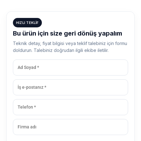
HIZLI TEKLIF
Bu ürün için size geri dönüş yapalım
Teknik detay, fiyat bilgisi veya teklif talebiniz için formu
doldurun. Talebiniz doğrudan ilgili ekibe iletilir.