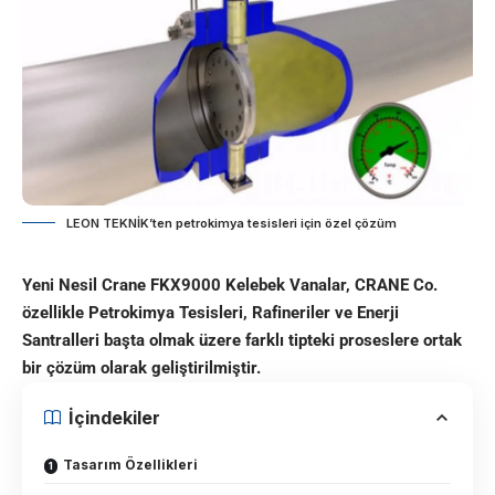
LEON TEKNİK’ten petrokimya tesisleri için özel çözüm
Yeni Nesil Crane FKX9000 Kelebek Vanalar, CRANE Co.
özellikle Petrokimya Tesisleri, Rafineriler ve Enerji
Santralleri başta olmak üzere farklı tipteki proseslere ortak
bir çözüm olarak geliştirilmiştir.
İçindekiler
Tasarım Özellikleri