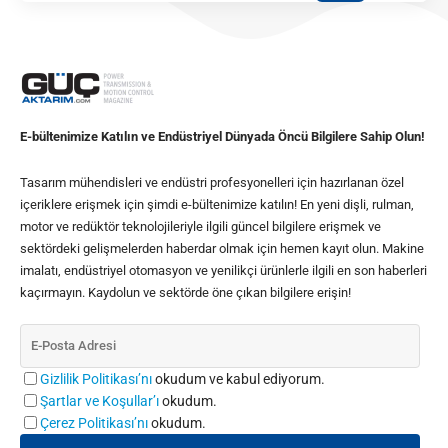
E-bültenimize Katılın ve Endüstriyel Dünyada Öncü Bilgilere Sahip Olun!
Tasarım mühendisleri ve endüstri profesyonelleri için hazırlanan özel
içeriklere erişmek için şimdi e-bültenimize katılın! En yeni dişli, rulman,
motor ve redüktör teknolojileriyle ilgili güncel bilgilere erişmek ve
sektördeki gelişmelerden haberdar olmak için hemen kayıt olun. Makine
imalatı, endüstriyel otomasyon ve yenilikçi ürünlerle ilgili en son haberleri
kaçırmayın. Kaydolun ve sektörde öne çıkan bilgilere erişin!
Gizlilik Politikası’nı
okudum ve kabul ediyorum.
Şartlar ve Koşullar’ı
okudum.
Çerez Politikası’nı
okudum.