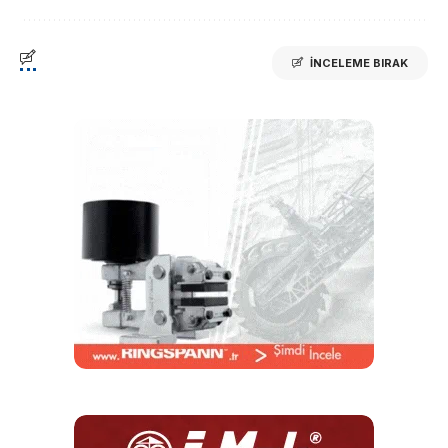
İNCELEME BIRAK