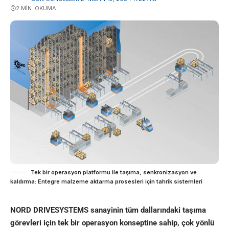
2 MIN. OKUMA
Tek bir operasyon platformu ile taşıma, senkronizasyon ve
kaldırma: Entegre malzeme aktarma prosesleri için tahrik sistemleri
NORD DRIVESYSTEMS sanayinin tüm dallarındaki taşıma
görevleri için tek bir operasyon konseptine sahip, çok yönlü