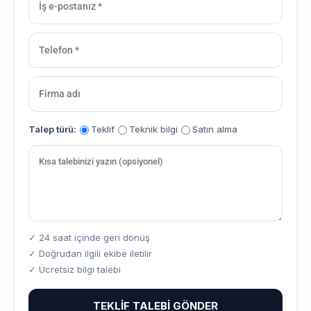
Talep türü:
Teklif
Teknik bilgi
Satın alma
✓ 24 saat içinde geri dönüş
✓ Doğrudan ilgili ekibe iletilir
✓ Ücretsiz bilgi talebi
TEKLIF TALEBI GÖNDER