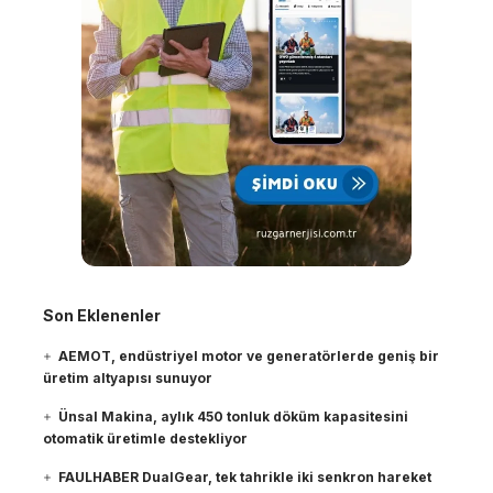
Son Eklenenler
AEMOT, endüstriyel motor ve generatörlerde geniş bir
üretim altyapısı sunuyor
Ünsal Makina, aylık 450 tonluk döküm kapasitesini
otomatik üretimle destekliyor
FAULHABER DualGear, tek tahrikle iki senkron hareket