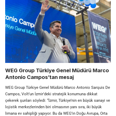
WEG Group Türkiye Genel Müdürü Marco
Antonio Campos’tan mesaj
WEG Group Türkiye Genel Müdürü Marco Antonio Sarquis De
Campos, Volt’un İzmir’deki stratejik konumuna dikkat
çekerek şunları söyledi: “İzmir, Türkiye’nin en büyük sanayi ve
lojistik merkezlerinden biri olmasının yanı sıra, iki büyük
limana ev sahipliği yapıyor. Bu da WEG’in Doğu Avrupa, Orta