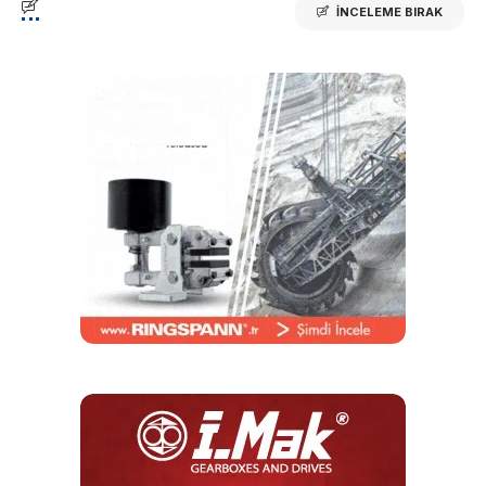
İNCELEME BIRAK