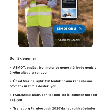
Son Eklenenler
AEMOT, endüstriyel motor ve generatörlerde geniş bir
üretim altyapısı sunuyor
Ünsal Makina, aylık 450 tonluk döküm kapasitesini
otomatik üretimle destekliyor
FAULHABER DualGear, tek tahrikle iki senkron hareket
sağlıyor
Trelleborg Farnborough 2026’da havacılık çözümlerini