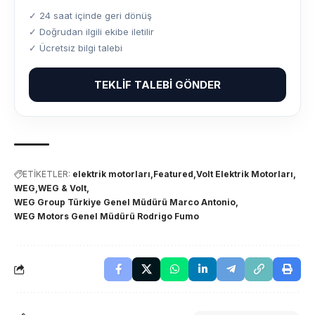
✓ 24 saat içinde geri dönüş
✓ Doğrudan ilgili ekibe iletilir
✓ Ücretsiz bilgi talebi
TEKLIF TALEBI GÖNDER
ETİKETLER:
elektrik motorları
Featured
Volt Elektrik Motorları
WEG
WEG & Volt
WEG Group Türkiye Genel Müdürü Marco Antonio
WEG Motors Genel Müdürü Rodrigo Fumo