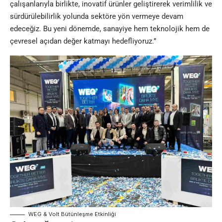
çalışanlarıyla birlikte, inovatif ürünler geliştirerek verimlilik ve
sürdürülebilirlik yolunda sektöre yön vermeye devam
edeceğiz. Bu yeni dönemde, sanayiye hem teknolojik hem de
çevresel açıdan değer katmayı hedefliyoruz.”
WEG & Volt Bütünleşme Etkinliği