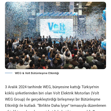
WEG & Volt Bütünleşme Etkinliği
3 Aralık 2024 tarihinde WEG, bünyesine kattığı Türkiye’nin
köklü şirketlerinden biri olan Volt Elektrik Motorları (Volt
WEG Group) ile gerçekleştirdiği birleşmeyi bir Bütünleşme
Etkinliği ile kutladı. “Birlikte Daha İyiye” temasıyla düzenlenen