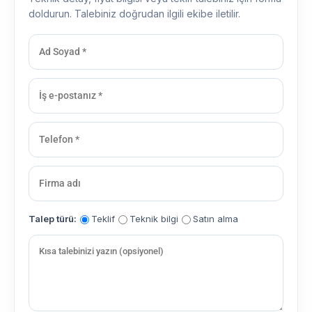
doldurun. Talebiniz doğrudan ilgili ekibe iletilir.
Talep türü:
Teklif
Teknik bilgi
Satın alma