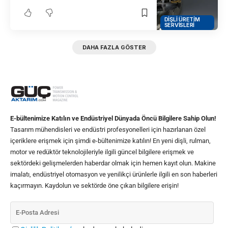
DIŞLI ÜRETIM
SERVISLERI
DAHA FAZLA GÖSTER
E-bültenimize Katılın ve Endüstriyel Dünyada Öncü Bilgilere Sahip Olun!
Tasarım mühendisleri ve endüstri profesyonelleri için hazırlanan özel
içeriklere erişmek için şimdi e-bültenimize katılın! En yeni dişli, rulman,
motor ve redüktör teknolojileriyle ilgili güncel bilgilere erişmek ve
sektördeki gelişmelerden haberdar olmak için hemen kayıt olun. Makine
imalatı, endüstriyel otomasyon ve yenilikçi ürünlerle ilgili en son haberleri
kaçırmayın. Kaydolun ve sektörde öne çıkan bilgilere erişin!