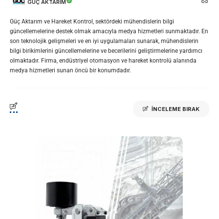
GÜÇ AKTARIM
Güç Aktarım ve Hareket Kontrol, sektördeki mühendislerin bilgi
güncellemelerine destek olmak amacıyla medya hizmetleri sunmaktadır. En
son teknolojik gelişmeleri ve en iyi uygulamaları sunarak, mühendislerin
bilgi birikimlerini güncellemelerine ve becerilerini geliştirmelerine yardımcı
olmaktadır. Firma, endüstriyel otomasyon ve hareket kontrolü alanında
medya hizmetleri sunan öncü bir konumdadır.
İNCELEME BIRAK