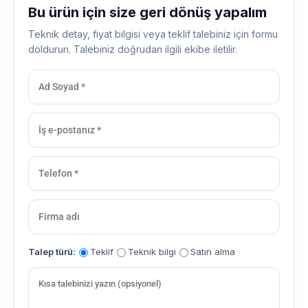
Bu ürün için size geri dönüş yapalım
Teknik detay, fiyat bilgisi veya teklif talebiniz için formu
doldurun. Talebiniz doğrudan ilgili ekibe iletilir.
Talep türü:
Teklif
Teknik bilgi
Satın alma