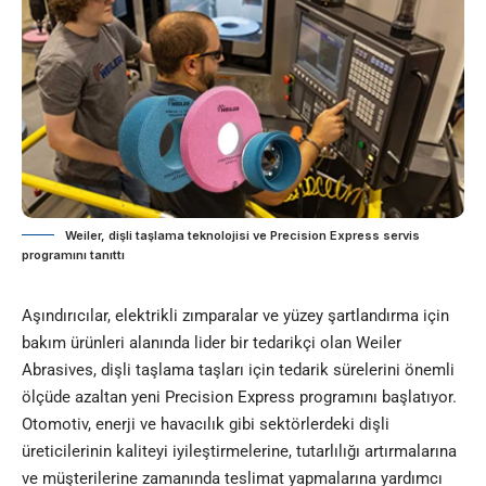
Weiler, dişli taşlama teknolojisi ve Precision Express servis
programını tanıttı
Aşındırıcılar, elektrikli zımparalar ve yüzey şartlandırma için
bakım ürünleri alanında lider bir tedarikçi olan Weiler
Abrasives, dişli taşlama taşları için tedarik sürelerini önemli
ölçüde azaltan yeni Precision Express programını başlatıyor.
Otomotiv, enerji ve havacılık gibi sektörlerdeki dişli
üreticilerinin kaliteyi iyileştirmelerine, tutarlılığı artırmalarına
ve müşterilerine zamanında teslimat yapmalarına yardımcı