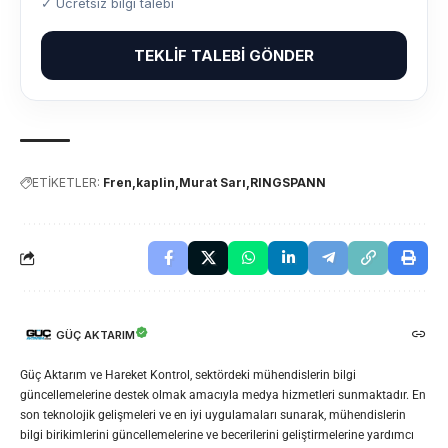
✓ Ücretsiz bilgi talebi
TEKLIF TALEBI GÖNDER
ETİKETLER:
Fren
kaplin
Murat Sarı
RINGSPANN
GÜÇ AKTARIM
Güç Aktarım ve Hareket Kontrol, sektördeki mühendislerin bilgi
güncellemelerine destek olmak amacıyla medya hizmetleri sunmaktadır. En
son teknolojik gelişmeleri ve en iyi uygulamaları sunarak, mühendislerin
bilgi birikimlerini güncellemelerine ve becerilerini geliştirmelerine yardımcı