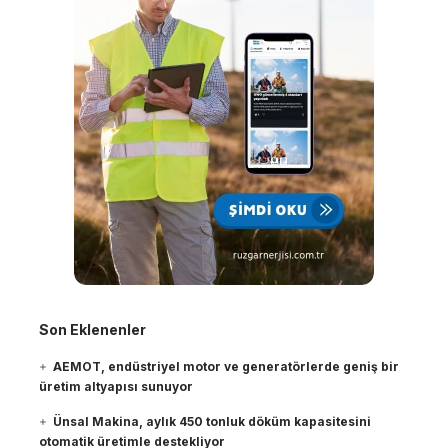
Son Eklenenler
AEMOT, endüstriyel motor ve generatörlerde geniş bir
üretim altyapısı sunuyor
Ünsal Makina, aylık 450 tonluk döküm kapasitesini
otomatik üretimle destekliyor