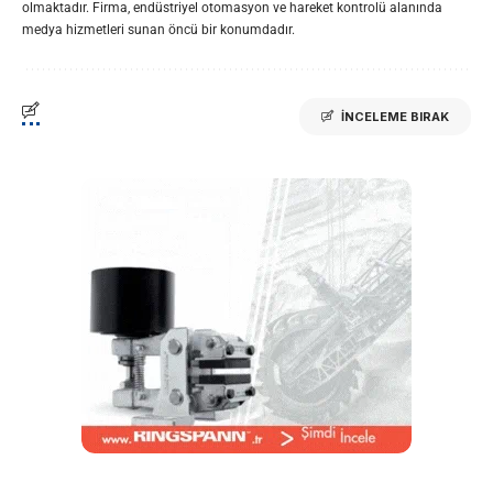
olmaktadır. Firma, endüstriyel otomasyon ve hareket kontrolü alanında
medya hizmetleri sunan öncü bir konumdadır.
İNCELEME BIRAK