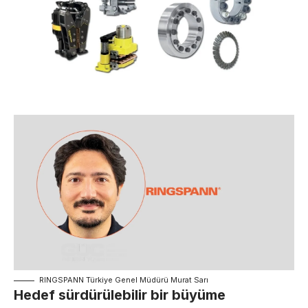
RINGSPANN Türkiye Genel Müdürü Murat Sarı
Hedef sürdürülebilir bir büyüme