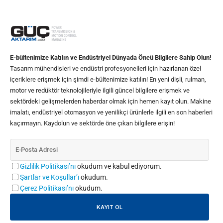
E-bültenimize Katılın ve Endüstriyel Dünyada Öncü Bilgilere Sahip Olun!
Tasarım mühendisleri ve endüstri profesyonelleri için hazırlanan özel
içeriklere erişmek için şimdi e-bültenimize katılın! En yeni dişli, rulman,
motor ve redüktör teknolojileriyle ilgili güncel bilgilere erişmek ve
sektördeki gelişmelerden haberdar olmak için hemen kayıt olun. Makine
imalatı, endüstriyel otomasyon ve yenilikçi ürünlerle ilgili en son haberleri
kaçırmayın. Kaydolun ve sektörde öne çıkan bilgilere erişin!
Gizlilik Politikası’nı
okudum ve kabul ediyorum.
Şartlar ve Koşullar’ı
okudum.
Çerez Politikası’nı
okudum.