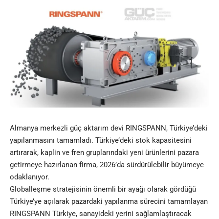
Almanya merkezli güç aktarım devi
RINGSPANN
, Türkiye’deki
yapılanmasını tamamladı. Türkiye’deki stok kapasitesini
artırarak, kaplin ve fren gruplarındaki yeni ürünlerini pazara
getirmeye hazırlanan firma, 2026’da sürdürülebilir büyümeye
odaklanıyor.
Globalleşme stratejisinin önemli bir ayağı olarak gördüğü
Türkiye’ye açılarak pazardaki yapılanma sürecini tamamlayan
RINGSPANN Türkiye, sanayideki yerini sağlamlaştıracak