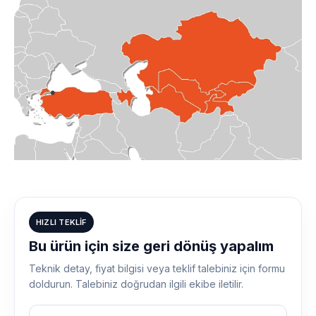
HIZLI TEKLIF
Bu ürün için size geri dönüş yapalım
Teknik detay, fiyat bilgisi veya teklif talebiniz için formu
doldurun. Talebiniz doğrudan ilgili ekibe iletilir.