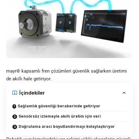
mayr®
kapsamlı fren çözümleri güvenlik sağlarken üretimi
de akıllı hale getiriyor.
İçindekiler
Sağlamlık güvenliği beraberinde getiriyor
Sensörsüz izlemeyle akıllı üretim için veri
Doğrulama aracı boyutlandırmayı kolaylaştırıyor