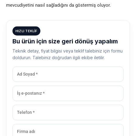
mevcudiyetini nasıl sağladığını da göstermiş oluyor.
HIZLI TEKLIF
Bu ürün için size geri dönüş yapalım
Teknik detay, fiyat bilgisi veya teklif talebiniz için formu
doldurun. Talebiniz doğrudan ilgili ekibe iletilir.