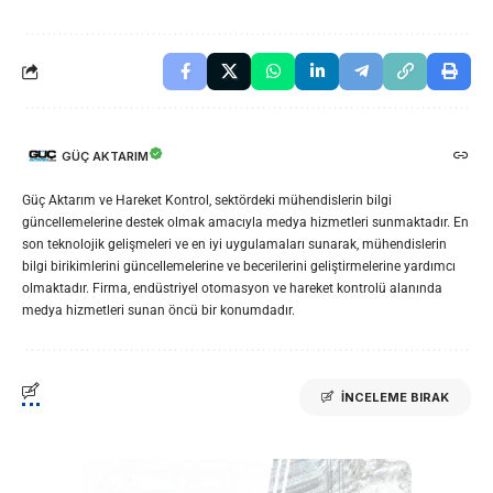
GÜÇ AKTARIM
Güç Aktarım ve Hareket Kontrol, sektördeki mühendislerin bilgi
güncellemelerine destek olmak amacıyla medya hizmetleri sunmaktadır. En
son teknolojik gelişmeleri ve en iyi uygulamaları sunarak, mühendislerin
bilgi birikimlerini güncellemelerine ve becerilerini geliştirmelerine yardımcı
olmaktadır. Firma, endüstriyel otomasyon ve hareket kontrolü alanında
medya hizmetleri sunan öncü bir konumdadır.
İNCELEME BIRAK